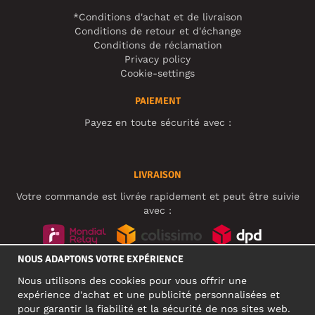
*Conditions d'achat et de livraison
Conditions de retour et d'échange
Conditions de réclamation
Privacy policy
Cookie-settings
PAIEMENT
Payez en toute sécurité avec :
LIVRAISON
Votre commande est livrée rapidement et peut être suivie
avec :
NOUS ADAPTONS VOTRE EXPÉRIENCE
RÉSEAUX SOCIAUX
Nous utilisons des cookies pour vous offrir une
expérience d'achat et une publicité personnalisées et
pour garantir la fiabilité et la sécurité de nos sites web.