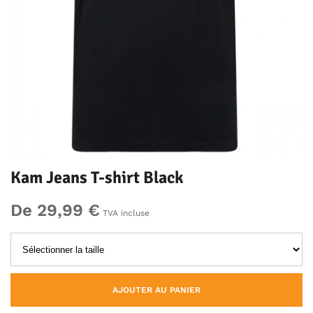
Kam Jeans T-shirt Black
De 29,99 €
TVA incluse
AJOUTER AU PANIER