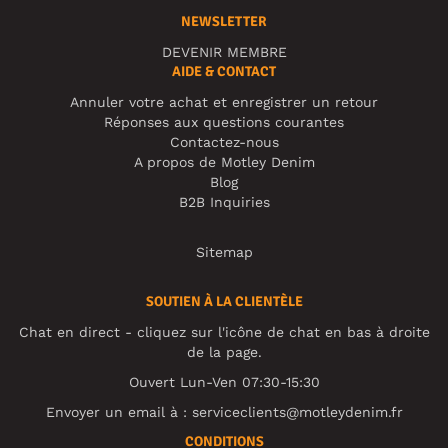
NEWSLETTER
DEVENIR MEMBRE
AIDE & CONTACT
Annuler votre achat et enregistrer un retour
Réponses aux questions courantes
Contactez-nous
A propos de Motley Denim
Blog
B2B Inquiries
Sitemap
SOUTIEN À LA CLIENTÈLE
Chat en direct - cliquez sur l'icône de chat en bas à droite
de la page.
Ouvert Lun-Ven 07:30-15:30
Envoyer un email à :
serviceclients@motleydenim.fr
CONDITIONS