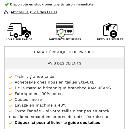
Disponible en stock pour une livraison immédiate
Afficher le guide des tailles
PAIEMENTS SÉCURISÉS
LIVRAISON RAPIDE
RETOURS SIMPLES
CARACTÉRISTIQUES DU PRODUIT
AVIS DES CLIENTS
T-shirt grande taille
Achetez-le chez nous en tailles 2XL-8XL
De la marque britannique branchée KAM JEANS
Fabriqué en 100% coton
Couleur noire
Lavage en machine à 40°.
Toute l'année - si votre taille n'est pas en stock,
nous la commandons auprès de notre fournisseur.
Cliquez ici pour afficher le guide des tailles