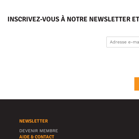
INSCRIVEZ-VOUS À NOTRE NEWSLETTER E
NEWSLETTER
DEVENIR MEMBRE
AIDE & CONTACT