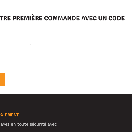
VOTRE PREMIÈRE COMMANDE AVEC UN CODE
PAIEMENT
ayez en toute sécurité avec :