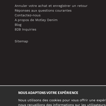
Annuler votre achat et enregistrer un retour
Réponses aux questions courantes
Contactez-nous
A propos de Motley Denim
Blog
B2B Inquiries
Sitemap
NOUS ADAPTONS VOTRE EXPÉRIENCE
Nous utilisons des cookies pour vous offrir une expéri
nous recueillons des informations sur les utilisateur