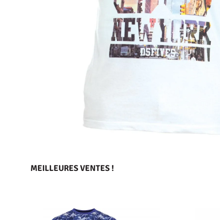
MEILLEURES VENTES !