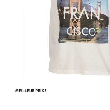
MEILLEUR PRIX !