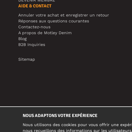
AIDE & CONTACT
Annuler votre achat et enregistrer un retour
Réponses aux questions courantes
Contactez-nous
A propos de Motley Denim
Blog
B2B Inquiries
Sitemap
NOUS ADAPTONS VOTRE EXPÉRIENCE
Nous utilisons des cookies pour vous offrir une expéri
nous recueillons des informations sur les utilisateur