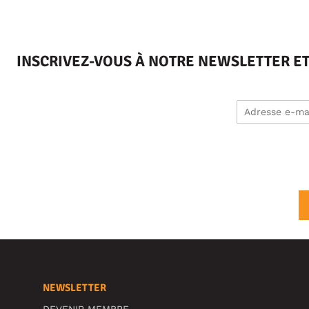
INSCRIVEZ-VOUS À NOTRE NEWSLETTER E
NEWSLETTER
DEVENIR MEMBRE