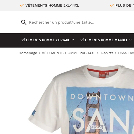
VÊTEMENTS HOMME 2XL-14XL
PLUS DE 
VÊTEMENTS HOMME 2XL-14XL
VÊTEMENTS HOMME MT-6XLT
Homepage
VÊTEMENTS HOMME 2XL-14XL
T-shirts
D555 Dow