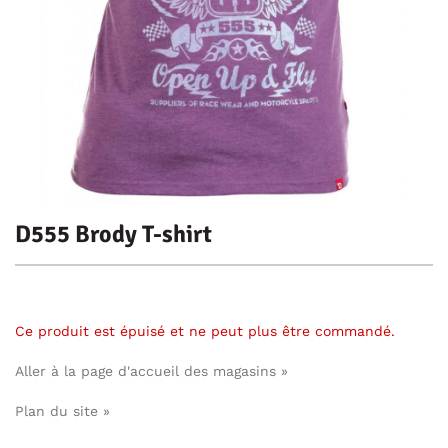
D555 Brody T-shirt
Ce produit est épuisé et ne peut plus être commandé.
Aller à la page d'accueil des magasins »
Plan du site »