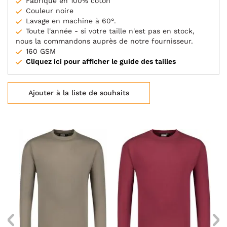
Fabriqué en 100% coton
Couleur noire
Lavage en machine à 60°.
Toute l'année - si votre taille n'est pas en stock,
nous la commandons auprès de notre fournisseur.
160 GSM
Cliquez ici pour afficher le guide des tailles
Ajouter à la liste de souhaits