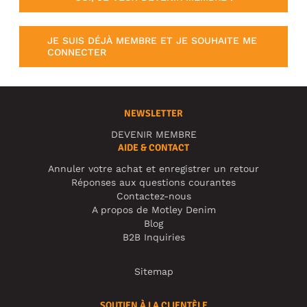
JE SUIS DÉJÀ MEMBRE ET JE SOUHAITE ME
CONNECTER
NEWSLETTER
DEVENIR MEMBRE
AIDE & CONTACT
Annuler votre achat et enregistrer un retour
Réponses aux questions courantes
Contactez-nous
A propos de Motley Denim
Blog
B2B Inquiries
Sitemap
SOUTIEN À LA CLIENTÈLE