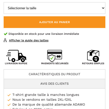
AJOUTER AU PANIER
Disponible en stock pour une livraison immédiate
Afficher le guide des tailles
PAIEMENTS SÉCURISÉS
LIVRAISON RAPIDE
RETOURS SIMPLES
CARACTÉRISTIQUES DU PRODUIT
AVIS DES CLIENTS
T-shirt grande taille à manches longues
Nous le vendons en tailles 2XL-12XL
De la marque de qualité allemande ADAMO