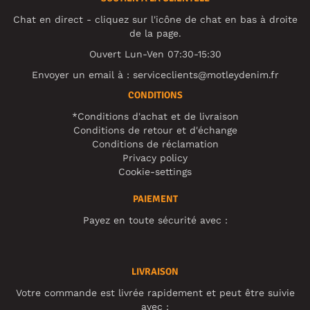
Chat en direct - cliquez sur l'icône de chat en bas à droite
de la page.
Ouvert Lun-Ven 07:30-15:30
Envoyer un email à :
serviceclients@motleydenim.fr
CONDITIONS
*Conditions d'achat et de livraison
Conditions de retour et d'échange
Conditions de réclamation
Privacy policy
Cookie-settings
PAIEMENT
Payez en toute sécurité avec :
LIVRAISON
Votre commande est livrée rapidement et peut être suivie
avec :