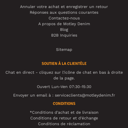
Annuler votre achat et enregistrer un retour
Réponses aux questions courantes
Contactez-nous
A propos de Motley Denim
Blog
B2B Inquiries
Sitemap
SOUTIEN À LA CLIENTÈLE
Chat en direct - cliquez sur l'icône de chat en bas à droite
de la page.
Ouvert Lun-Ven 07:30-15:30
Envoyer un email à :
serviceclients@motleydenim.fr
CONDITIONS
*Conditions d'achat et de livraison
Conditions de retour et d'échange
Conditions de réclamation