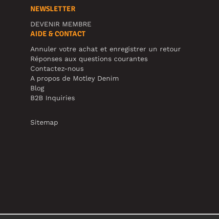
NEWSLETTER
DEVENIR MEMBRE
AIDE & CONTACT
Annuler votre achat et enregistrer un retour
Réponses aux questions courantes
Contactez-nous
A propos de Motley Denim
Blog
B2B Inquiries
Sitemap