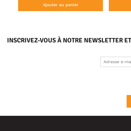
Ajouter au panier
INSCRIVEZ-VOUS À NOTRE NEWSLETTER E