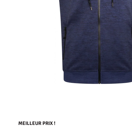
MEILLEUR PRIX !