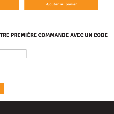
Ajouter au panier
VOTRE PREMIÈRE COMMANDE AVEC UN CODE