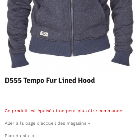
D555 Tempo Fur Lined Hood
Ce produit est épuisé et ne peut plus être commandé.
Aller à la page d'accueil des magasins »
Plan du site »