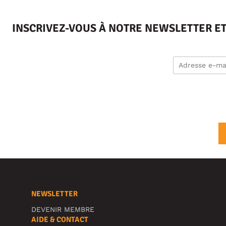
INSCRIVEZ-VOUS À NOTRE NEWSLETTER E
NEWSLETTER
DEVENIR MEMBRE
AIDE & CONTACT