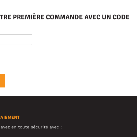
VOTRE PREMIÈRE COMMANDE AVEC UN CODE
PAIEMENT
ayez en toute sécurité avec :