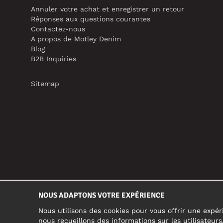
Annuler votre achat et enregistrer un retour
Réponses aux questions courantes
Contactez-nous
A propos de Motley Denim
Blog
B2B Inquiries
Sitemap
NOUS ADAPTONS VOTRE EXPÉRIENCE
Nous utilisons des cookies pour vous offrir une expéri
nous recueillons des informations sur les utilisateur