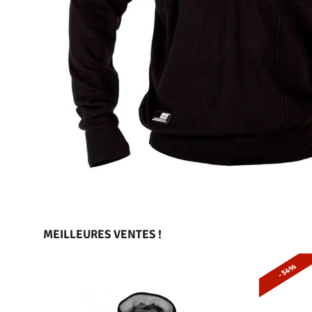
MEILLEURES VENTES !
- 54%