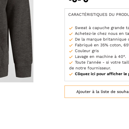
CARACTÉRISTIQUES DU PRODU
Sweat à capuche grande ta
Achetez-le chez nous en ta
De la marque britannique 
Fabriqué en 35% coton, 65
Couleur gris
Lavage en machine à 40°.
Toute l'année - si votre t
de notre fournisseur.
Cliquez ici pour afficher le 
Ajouter à la liste de souha