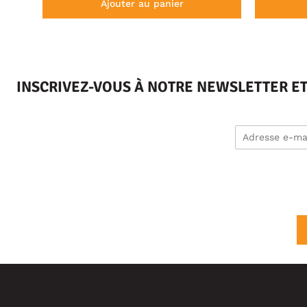
Ajouter au panier
INSCRIVEZ-VOUS À NOTRE NEWSLETTER E