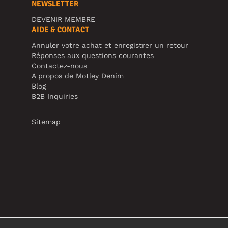
NEWSLETTER
DEVENIR MEMBRE
AIDE & CONTACT
Annuler votre achat et enregistrer un retour
Réponses aux questions courantes
Contactez-nous
A propos de Motley Denim
Blog
B2B Inquiries
Sitemap