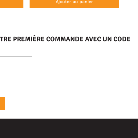
Ajouter au panier
VOTRE PREMIÈRE COMMANDE AVEC UN CODE