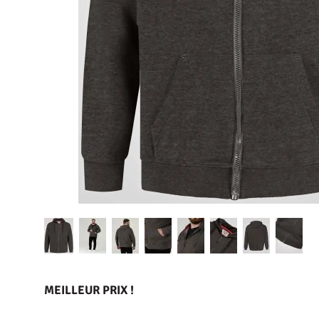
MEILLEUR PRIX !