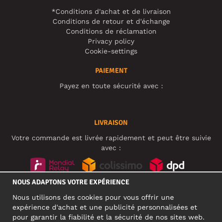
*Conditions d'achat et de livraison
Conditions de retour et d'échange
Conditions de réclamation
Privacy policy
Cookie-settings
PAIEMENT
Payez en toute sécurité avec :
LIVRAISON
Votre commande est livrée rapidement et peut être suivie
avec :
NOUS ADAPTONS VOTRE EXPÉRIENCE
RÉSEAUX SOCIAUX
Nous utilisons des cookies pour vous offrir une
expérience d'achat et une publicité personnalisées et
pour garantir la fiabilité et la sécurité de nos sites web.