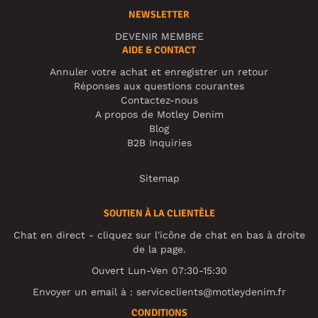
NEWSLETTER
DEVENIR MEMBRE
AIDE & CONTACT
Annuler votre achat et enregistrer un retour
Réponses aux questions courantes
Contactez-nous
A propos de Motley Denim
Blog
B2B Inquiries
Sitemap
SOUTIEN À LA CLIENTÈLE
Chat en direct - cliquez sur l'icône de chat en bas à droite
de la page.
Ouvert Lun-Ven 07:30-15:30
Envoyer un email à :
serviceclients@motleydenim.fr
CONDITIONS