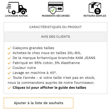
PAIEMENTS SÉCURISÉS
LIVRAISON RAPIDE
RETOURS SIMPLES
CARACTÉRISTIQUES DU PRODUIT
AVIS DES CLIENTS
Caleçons grandes tailles
Achetez-le chez nous en tailles 2XL-8XL
De la marque britannique branchée KAM JEANS
Fabriqué en 95% coton, 5% élasthanne
Couleur noire
Lavage en machine à 40°.
Toute l'année - si votre taille n'est pas en stock,
nous la commandons auprès de notre fournisseur.
Cliquez ici pour afficher le guide des tailles
Ajouter à la liste de souhaits