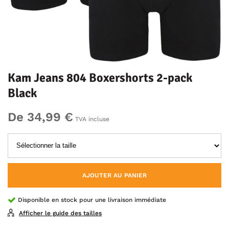
Kam Jeans 804 Boxershorts 2-pack
Black
De 34,99 €
TVA incluse
AJOUTER AU PANIER
Disponible en stock pour une livraison immédiate
Afficher le guide des tailles