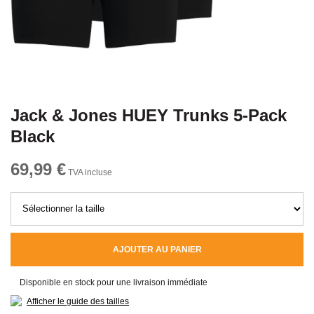
Jack & Jones HUEY Trunks 5-Pack
Black
69,99 €
TVA incluse
AJOUTER AU PANIER
Disponible en stock pour une livraison immédiate
Afficher le guide des tailles