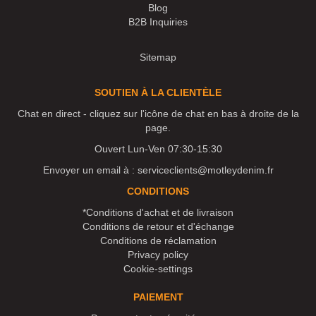
Blog
B2B Inquiries
Sitemap
SOUTIEN À LA CLIENTÈLE
Chat en direct - cliquez sur l'icône de chat en bas à droite de la
page.
Ouvert Lun-Ven 07:30-15:30
Envoyer un email à :
serviceclients@motleydenim.fr
CONDITIONS
*Conditions d'achat et de livraison
Conditions de retour et d'échange
Conditions de réclamation
Privacy policy
Cookie-settings
PAIEMENT