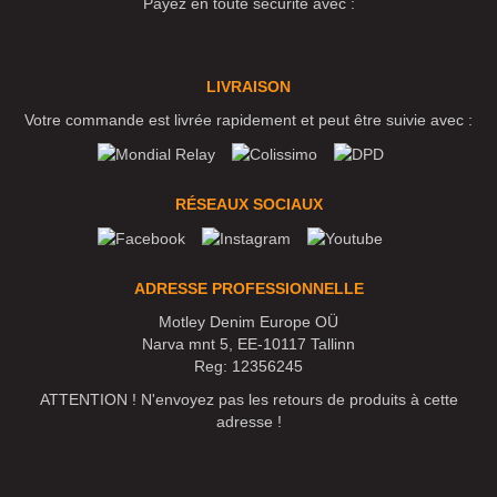
Payez en toute sécurité avec :
LIVRAISON
Votre commande est livrée rapidement et peut être suivie avec :
RÉSEAUX SOCIAUX
ADRESSE PROFESSIONNELLE
Motley Denim Europe OÜ
Narva mnt 5, EE-10117 Tallinn
Reg: 12356245
ATTENTION ! N'envoyez pas les retours de produits à cette
adresse !