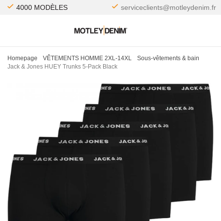
4000 MODÈLES
serviceclients@motleydenim.fr
Homepage
VÊTEMENTS HOMME 2XL-14XL
Sous-vêtements & bain
Jack & Jones HUEY Trunks 5-Pack Black