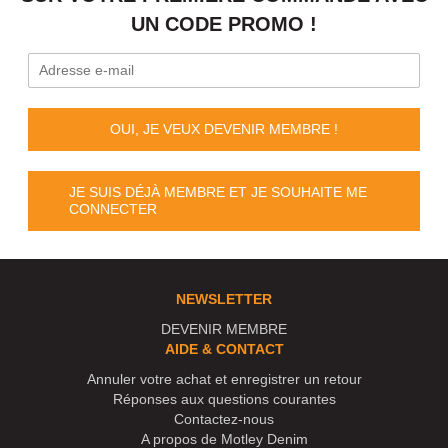
UN CODE PROMO !
OUI, JE VEUX DEVENIR MEMBRE !
JE SUIS DÉJÀ MEMBRE ET JE SOUHAITE ME
CONNECTER
NEWSLETTER
DEVENIR MEMBRE
AIDE & CONTACT
Annuler votre achat et enregistrer un retour
Réponses aux questions courantes
Contactez-nous
A propos de Motley Denim