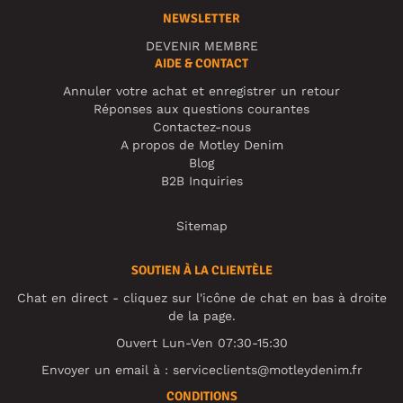
NEWSLETTER
DEVENIR MEMBRE
AIDE & CONTACT
Annuler votre achat et enregistrer un retour
Réponses aux questions courantes
Contactez-nous
A propos de Motley Denim
Blog
B2B Inquiries
Sitemap
SOUTIEN À LA CLIENTÈLE
Chat en direct - cliquez sur l'icône de chat en bas à droite
de la page.
Ouvert Lun-Ven 07:30-15:30
Envoyer un email à :
serviceclients@motleydenim.fr
CONDITIONS