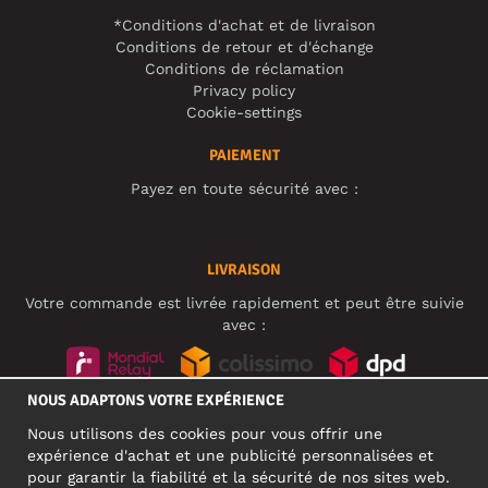
*Conditions d'achat et de livraison
Conditions de retour et d'échange
Conditions de réclamation
Privacy policy
Cookie-settings
PAIEMENT
Payez en toute sécurité avec :
LIVRAISON
Votre commande est livrée rapidement et peut être suivie
avec :
NOUS ADAPTONS VOTRE EXPÉRIENCE
RÉSEAUX SOCIAUX
Nous utilisons des cookies pour vous offrir une
expérience d'achat et une publicité personnalisées et
pour garantir la fiabilité et la sécurité de nos sites web.