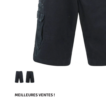
MEILLEURES VENTES !