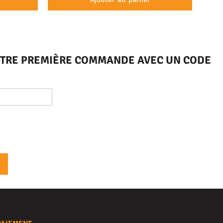
VOTRE PREMIÈRE COMMANDE AVEC UN CODE