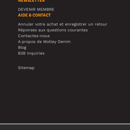
NEWSLETTER
DEVENIR MEMBRE
AIDE & CONTACT
Annuler votre achat et enregistrer un retour
Réponses aux questions courantes
Contactez-nous
A propos de Motley Denim
Blog
B2B Inquiries
Sitemap