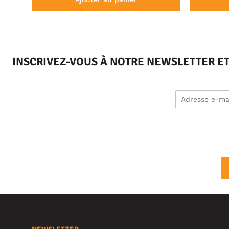
INSCRIVEZ-VOUS À NOTRE NEWSLETTER E