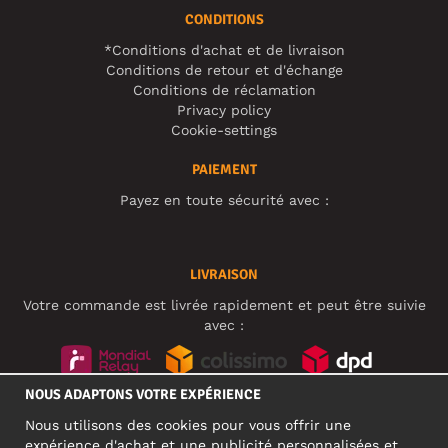
CONDITIONS
*Conditions d'achat et de livraison
Conditions de retour et d'échange
Conditions de réclamation
Privacy policy
Cookie-settings
PAIEMENT
Payez en toute sécurité avec :
LIVRAISON
Votre commande est livrée rapidement et peut être suivie
avec :
NOUS ADAPTONS VOTRE EXPÉRIENCE
RÉSEAUX SOCIAUX
Nous utilisons des cookies pour vous offrir une
expérience d'achat et une publicité personnalisées et