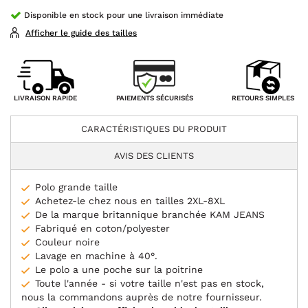
Disponible en stock pour une livraison immédiate
Afficher le guide des tailles
PAIEMENTS SÉCURISÉS
LIVRAISON RAPIDE
RETOURS SIMPLES
CARACTÉRISTIQUES DU PRODUIT
AVIS DES CLIENTS
Polo grande taille
Achetez-le chez nous en tailles 2XL-8XL
De la marque britannique branchée KAM JEANS
Fabriqué en coton/polyester
Couleur noire
Lavage en machine à 40°.
Le polo a une poche sur la poitrine
Toute l'année - si votre taille n'est pas en stock,
nous la commandons auprès de notre fournisseur.