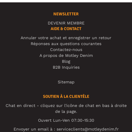
NEWSLETTER
DEVENIR MEMBRE
AIDE & CONTACT
Annuler votre achat et enregistrer un retour
Réponses aux questions courantes
Contactez-nous
A propos de Motley Denim
Blog
B2B Inquiries
Sitemap
SOUTIEN À LA CLIENTÈLE
Chat en direct - cliquez sur l'icône de chat en bas à droite
de la page.
Ouvert Lun-Ven 07:30-15:30
Envoyer un email à :
serviceclients@motleydenim.fr