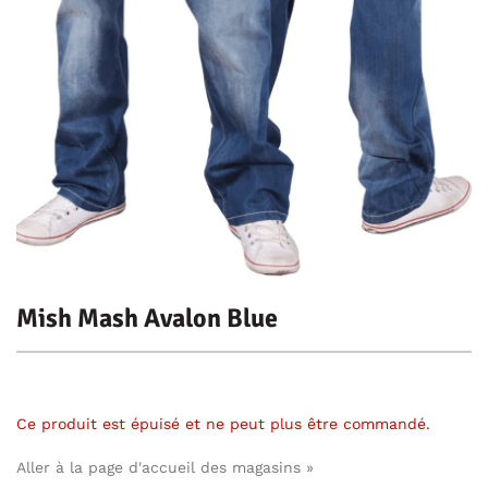
Mish Mash Avalon Blue
Ce produit est épuisé et ne peut plus être commandé.
Aller à la page d'accueil des magasins »