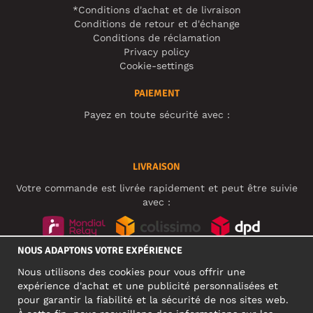
*Conditions d'achat et de livraison
Conditions de retour et d'échange
Conditions de réclamation
Privacy policy
Cookie-settings
PAIEMENT
Payez en toute sécurité avec :
LIVRAISON
Votre commande est livrée rapidement et peut être suivie
avec :
NOUS ADAPTONS VOTRE EXPÉRIENCE
RÉSEAUX SOCIAUX
Nous utilisons des cookies pour vous offrir une
expérience d'achat et une publicité personnalisées et
pour garantir la fiabilité et la sécurité de nos sites web.