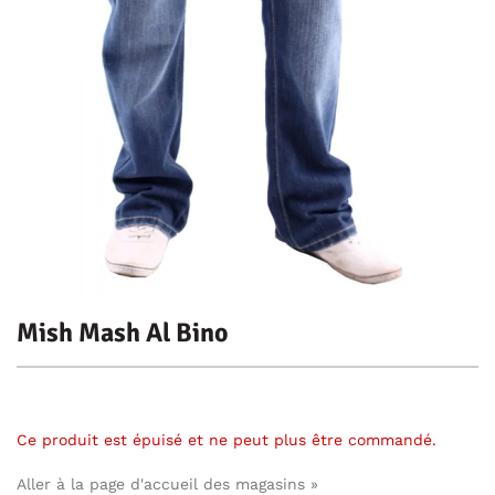
Mish Mash Al Bino
Ce produit est épuisé et ne peut plus être commandé.
Aller à la page d'accueil des magasins »