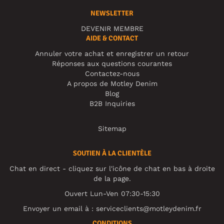
NEWSLETTER
DEVENIR MEMBRE
AIDE & CONTACT
Annuler votre achat et enregistrer un retour
Réponses aux questions courantes
Contactez-nous
A propos de Motley Denim
Blog
B2B Inquiries
Sitemap
SOUTIEN À LA CLIENTÈLE
Chat en direct - cliquez sur l'icône de chat en bas à droite
de la page.
Ouvert Lun-Ven 07:30-15:30
Envoyer un email à :
serviceclients@motleydenim.fr
CONDITIONS