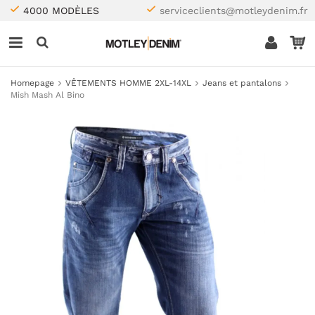
4000 MODÈLES
serviceclients@motleydenim.fr
Homepage
VÊTEMENTS HOMME 2XL-14XL
Jeans et pantalons
Mish Mash Al Bino