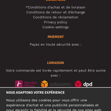
*Conditions d'achat et de livraison
Conditions de retour et d'échange
Conditions de réclamation
Privacy policy
Cookie-settings
PAIEMENT
Payez en toute sécurité avec :
LIVRAISON
Votre commande est livrée rapidement et peut être suivie
avec :
NOUS ADAPTONS VOTRE EXPÉRIENCE
RÉSEAUX SOCIAUX
Nous utilisons des cookies pour vous offrir une
expérience d'achat et une publicité personnalisées et
pour garantir la fiabilité et la sécurité de nos sites web.