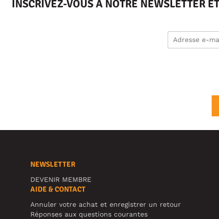
INSCRIVEZ-VOUS À NOTRE NEWSLETTER E
NEWSLETTER
DEVENIR MEMBRE
AIDE & CONTACT
Annuler votre achat et enregistrer un retour
Réponses aux questions courantes