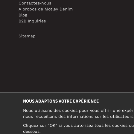
Contactez-nous
A propos de Motley Denim
Blog
B2B Inquiries
Sitemap
NOUS ADAPTONS VOTRE EXPÉRIENCE
Nous utilisons des cookies pour vous offrir une expéri
nous recueillons des informations sur les utilisateur
Cliquez sur "OK" si vous autorisez tous les cookies o
dessous.