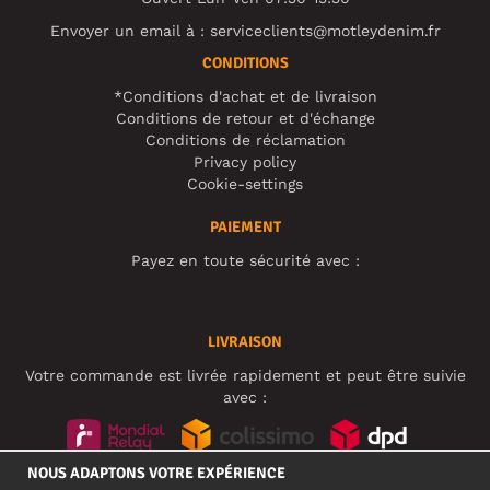
Envoyer un email à :
serviceclients@motleydenim.fr
CONDITIONS
*Conditions d'achat et de livraison
Conditions de retour et d'échange
Conditions de réclamation
Privacy policy
Cookie-settings
PAIEMENT
Payez en toute sécurité avec :
LIVRAISON
Votre commande est livrée rapidement et peut être suivie
avec :
NOUS ADAPTONS VOTRE EXPÉRIENCE