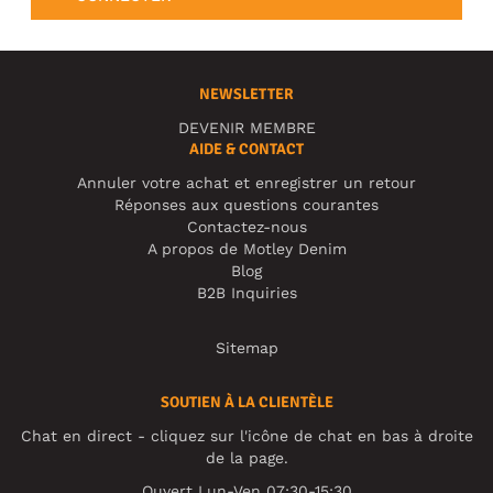
NEWSLETTER
DEVENIR MEMBRE
AIDE & CONTACT
Annuler votre achat et enregistrer un retour
Réponses aux questions courantes
Contactez-nous
A propos de Motley Denim
Blog
B2B Inquiries
Sitemap
SOUTIEN À LA CLIENTÈLE
Chat en direct - cliquez sur l'icône de chat en bas à droite
de la page.
Ouvert Lun-Ven 07:30-15:30