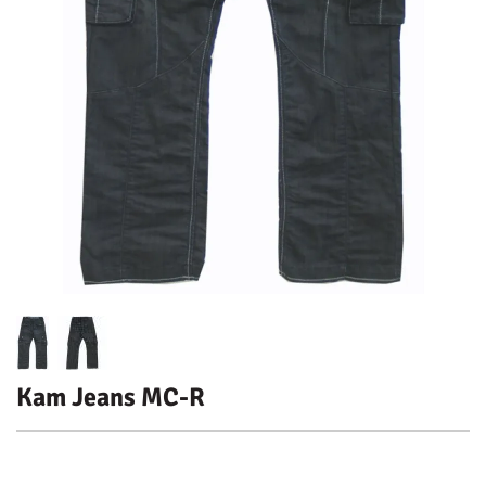
Kam Jeans MC-R