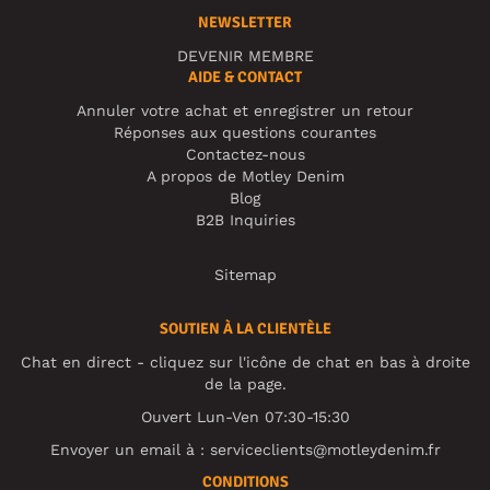
NEWSLETTER
DEVENIR MEMBRE
AIDE & CONTACT
Annuler votre achat et enregistrer un retour
Réponses aux questions courantes
Contactez-nous
A propos de Motley Denim
Blog
B2B Inquiries
Sitemap
SOUTIEN À LA CLIENTÈLE
Chat en direct - cliquez sur l'icône de chat en bas à droite
de la page.
Ouvert Lun-Ven 07:30-15:30
Envoyer un email à :
serviceclients@motleydenim.fr
CONDITIONS