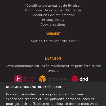
*Conditions d'achat et de livraison
Conditions de retour et d'échange
Conditions de réclamation
Privacy policy
Cookie-settings
PAIEMENT
Payez en toute sécurité avec :
LIVRAISON
Votre commande est livrée rapidement et peut être suivie
avec :
NOUS ADAPTONS VOTRE EXPÉRIENCE
RÉSEAUX SOCIAUX
Nous utilisons des cookies pour vous offrir une
expérience d'achat et une publicité personnalisées et
pour garantir la fiabilité et la sécurité de nos sites web.