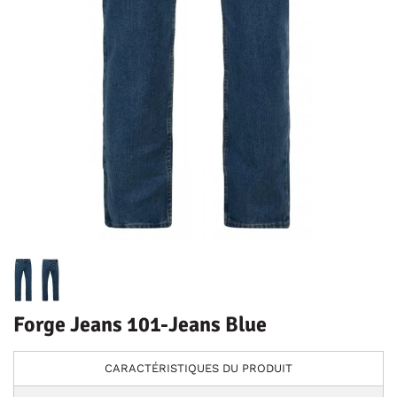
Forge Jeans 101-Jeans Blue
CARACTÉRISTIQUES DU PRODUIT