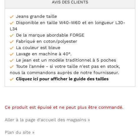
AVIS DES CLIENTS
Jeans grande taille
Disponible en taille W40-W60 et en longueur L30-
L34
De la marque abordable FORGE
Fabriqué en coton/polyester
La couleur est bleue
Lavage en machine à 40°.
Le jean est un modèle traditionnel à 5 poches
Toute l'année - si votre taille n'est pas en stock,
nous la commandons auprès de notre fournisseur.
Cliquez ici pour afficher le guide des tailles
Ce produit est épuisé et ne peut plus être commandé.
Aller à la page d'accueil des magasins »
Plan du site »