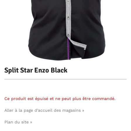
Split Star Enzo Black
Ce produit est épuisé et ne peut plus être commandé.
Aller à la page d'accueil des magasins »
Plan du site »