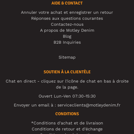
AIDE & CONTACT
Annuler votre achat et enregistrer un retour
Réponses aux questions courantes
Contactez-nous
A propos de Motley Denim
Blog
B2B Inquiries
Sitemap
SOUTIEN À LA CLIENTÈLE
Chat en direct - cliquez sur l'icône de chat en bas à droite
de la page.
Ouvert Lun-Ven 07:30-15:30
Envoyer un email à :
serviceclients@motleydenim.fr
CONDITIONS
*Conditions d'achat et de livraison
Conditions de retour et d'échange