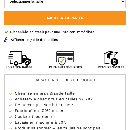
AJOUTER AU PANIER
Disponible en stock pour une livraison immédiate
Afficher le guide des tailles
PAIEMENTS SÉCURISÉS
LIVRAISON RAPIDE
RETOURS SIMPLES
CARACTÉRISTIQUES DU PRODUIT
Chemise en jean grande taille
Achetez-le chez nous en tailles 2XL-8XL
De la marque North Latitude
Fabriqué en 100% coton
Couleur bleu denim
Lavage en machine à 30°.
Produit saisonnier - les tailles ne sont pas