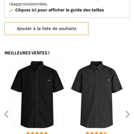
réapprovisionnées.
Cliquez ici pour afficher le guide des tailles
Ajouter à la liste de souhaits
MEILLEURES VENTES !