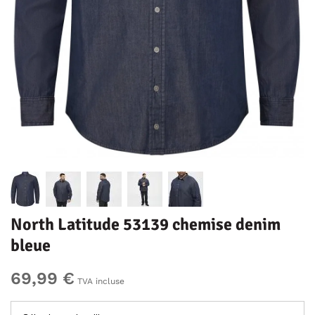
North Latitude 53139 chemise denim
bleue
69,99 €
TVA incluse