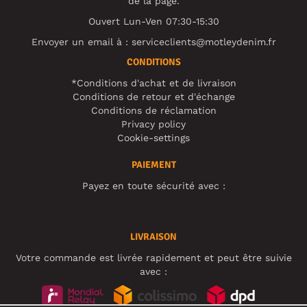
de la page.
Ouvert Lun-Ven 07:30-15:30
Envoyer un email à :
serviceclients@motleydenim.fr
CONDITIONS
*Conditions d'achat et de livraison
Conditions de retour et d'échange
Conditions de réclamation
Privacy policy
Cookie-settings
PAIEMENT
Payez en toute sécurité avec :
LIVRAISON
Votre commande est livrée rapidement et peut être suivie
avec :