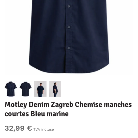
Motley Denim Zagreb Chemise manches
courtes Bleu marine
32,99 €
TVA incluse