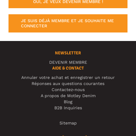
OUI, JE VEUX DEVENIR MEMBRE !
JE SUIS DÉJÀ MEMBRE ET JE SOUHAITE ME
CONNECTER
NEWSLETTER
DEVENIR MEMBRE
AIDE & CONTACT
Annuler votre achat et enregistrer un retour
Réponses aux questions courantes
Contactez-nous
A propos de Motley Denim
Blog
B2B Inquiries
Sitemap