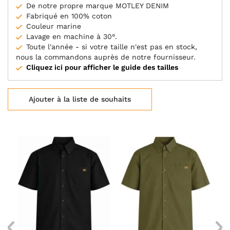
De notre propre marque MOTLEY DENIM
Fabriqué en 100% coton
Couleur marine
Lavage en machine à 30°.
Toute l'année - si votre taille n'est pas en stock,
nous la commandons auprès de notre fournisseur.
Cliquez ici pour afficher le guide des tailles
Ajouter à la liste de souhaits