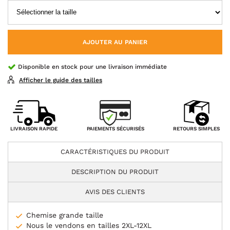
AJOUTER AU PANIER
Disponible en stock pour une livraison immédiate
Afficher le guide des tailles
PAIEMENTS SÉCURISÉS
LIVRAISON RAPIDE
RETOURS SIMPLES
CARACTÉRISTIQUES DU PRODUIT
DESCRIPTION DU PRODUIT
AVIS DES CLIENTS
Chemise grande taille
Nous le vendons en tailles 2XL-12XL