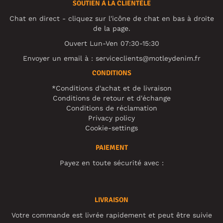
SOUTIEN À LA CLIENTÈLE
Chat en direct - cliquez sur l'icône de chat en bas à droite
de la page.
Ouvert Lun-Ven 07:30-15:30
Envoyer un email à :
serviceclients@motleydenim.fr
CONDITIONS
*Conditions d'achat et de livraison
Conditions de retour et d'échange
Conditions de réclamation
Privacy policy
Cookie-settings
PAIEMENT
Payez en toute sécurité avec :
LIVRAISON
Votre commande est livrée rapidement et peut être suivie