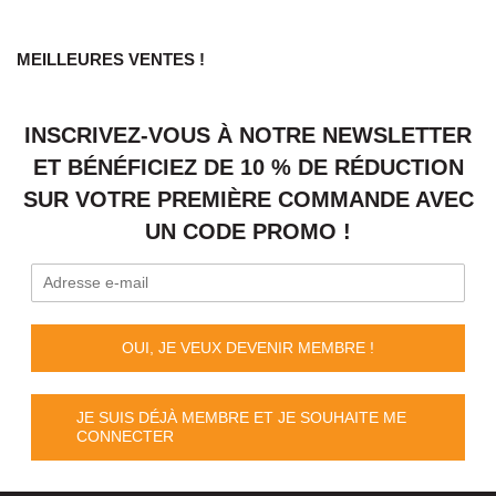
MEILLEURES VENTES !
INSCRIVEZ-VOUS À NOTRE NEWSLETTER
ET BÉNÉFICIEZ DE 10 % DE RÉDUCTION
SUR VOTRE PREMIÈRE COMMANDE AVEC
UN CODE PROMO !
OUI, JE VEUX DEVENIR MEMBRE !
JE SUIS DÉJÀ MEMBRE ET JE SOUHAITE ME
CONNECTER