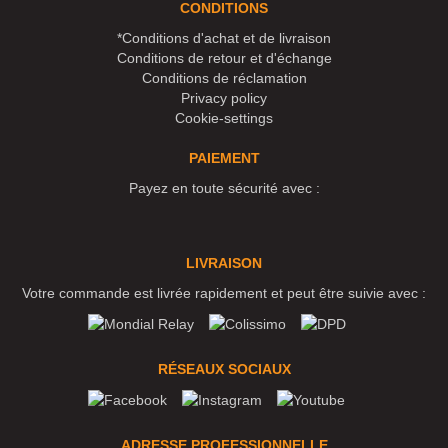
CONDITIONS
*Conditions d'achat et de livraison
Conditions de retour et d'échange
Conditions de réclamation
Privacy policy
Cookie-settings
PAIEMENT
Payez en toute sécurité avec :
LIVRAISON
Votre commande est livrée rapidement et peut être suivie avec :
RÉSEAUX SOCIAUX
ADRESSE PROFESSIONNELLE