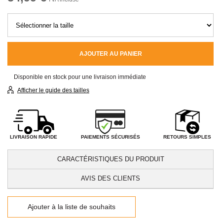
AJOUTER AU PANIER
Disponible en stock pour une livraison immédiate
Afficher le guide des tailles
PAIEMENTS SÉCURISÉS
LIVRAISON RAPIDE
RETOURS SIMPLES
CARACTÉRISTIQUES DU PRODUIT
AVIS DES CLIENTS
Ajouter à la liste de souhaits