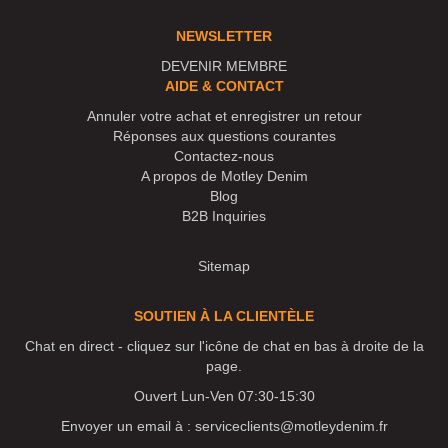
NEWSLETTER
DEVENIR MEMBRE
AIDE & CONTACT
Annuler votre achat et enregistrer un retour
Réponses aux questions courantes
Contactez-nous
A propos de Motley Denim
Blog
B2B Inquiries
Sitemap
SOUTIEN À LA CLIENTÈLE
Chat en direct - cliquez sur l'icône de chat en bas à droite de la
page.
Ouvert Lun-Ven 07:30-15:30
Envoyer un email à :
serviceclients@motleydenim.fr