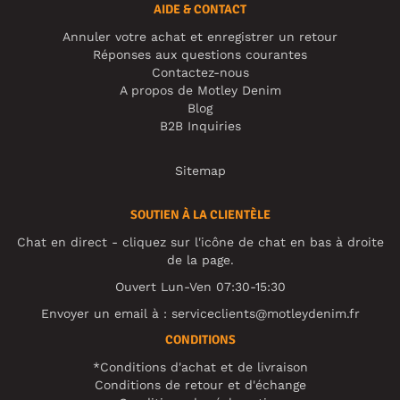
AIDE & CONTACT
Annuler votre achat et enregistrer un retour
Réponses aux questions courantes
Contactez-nous
A propos de Motley Denim
Blog
B2B Inquiries
Sitemap
SOUTIEN À LA CLIENTÈLE
Chat en direct - cliquez sur l'icône de chat en bas à droite
de la page.
Ouvert Lun-Ven 07:30-15:30
Envoyer un email à :
serviceclients@motleydenim.fr
CONDITIONS
*Conditions d'achat et de livraison
Conditions de retour et d'échange