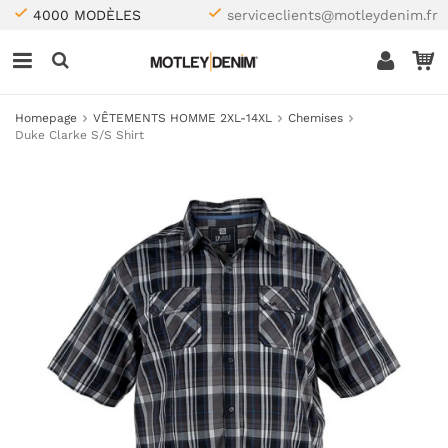
4000 MODÈLES
serviceclients@motleydenim.fr
Homepage
VÊTEMENTS HOMME 2XL-14XL
Chemises
Duke Clarke S/S Shirt