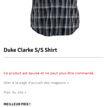
Duke Clarke S/S Shirt
Ce produit est épuisé et ne peut plus être commandé.
Aller à la page d'accueil des magasins »
Plan du site »
MEILLEUR PRIX !