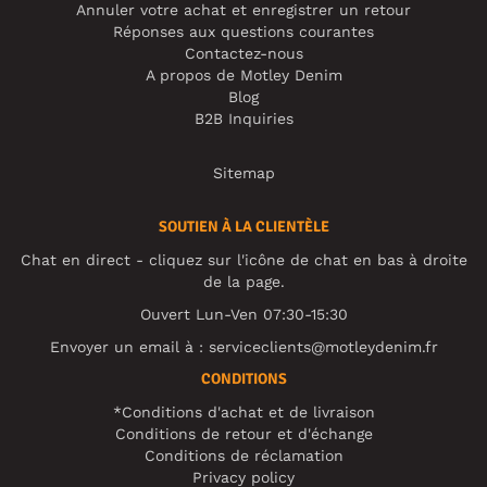
Annuler votre achat et enregistrer un retour
Réponses aux questions courantes
Contactez-nous
A propos de Motley Denim
Blog
B2B Inquiries
Sitemap
SOUTIEN À LA CLIENTÈLE
Chat en direct - cliquez sur l'icône de chat en bas à droite
de la page.
Ouvert Lun-Ven 07:30-15:30
Envoyer un email à :
serviceclients@motleydenim.fr
CONDITIONS
*Conditions d'achat et de livraison
Conditions de retour et d'échange
Conditions de réclamation
Privacy policy