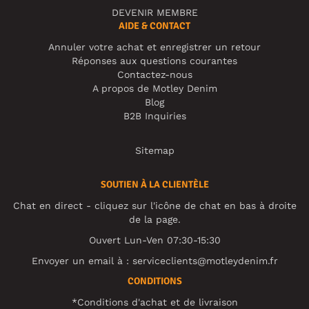
DEVENIR MEMBRE
AIDE & CONTACT
Annuler votre achat et enregistrer un retour
Réponses aux questions courantes
Contactez-nous
A propos de Motley Denim
Blog
B2B Inquiries
Sitemap
SOUTIEN À LA CLIENTÈLE
Chat en direct - cliquez sur l'icône de chat en bas à droite
de la page.
Ouvert Lun-Ven 07:30-15:30
Envoyer un email à :
serviceclients@motleydenim.fr
CONDITIONS
*Conditions d'achat et de livraison