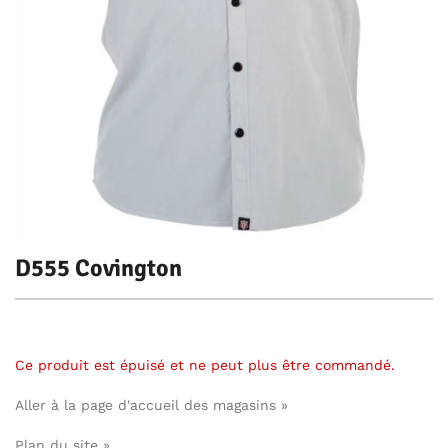
D555 Covington
Ce produit est épuisé et ne peut plus être commandé.
Aller à la page d'accueil des magasins »
Plan du site »