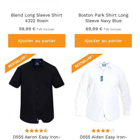
Blend Long Sleeve Shirt
Boston Park Shirt Long
4322 Rosin
Sleeve Navy Blue
59,99 €
69,99 €
TVA incluse
TVA incluse
Ajouter au panier
Ajouter au panier
BESTSELLER !
BESTSELLER !
D555 Aeron Easy Iron-
D555 Aiden Easy Iron-