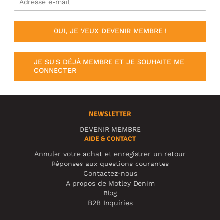
OUI, JE VEUX DEVENIR MEMBRE !
JE SUIS DÉJÀ MEMBRE ET JE SOUHAITE ME
CONNECTER
NEWSLETTER
DEVENIR MEMBRE
AIDE & CONTACT
Annuler votre achat et enregistrer un retour
Réponses aux questions courantes
Contactez-nous
A propos de Motley Denim
Blog
B2B Inquiries