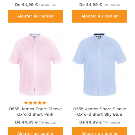
De 44,99 €
De 44,99 €
TVA incluse
TVA incluse
Ajouter au panier
Ajouter au panier
D555 James Short Sleeve
D555 James Short Sleeve
Oxford Shirt Pink
Oxford Shirt Sky Blue
De 44,99 €
De 44,99 €
TVA incluse
TVA incluse
Ajouter au panier
Ajouter au panier