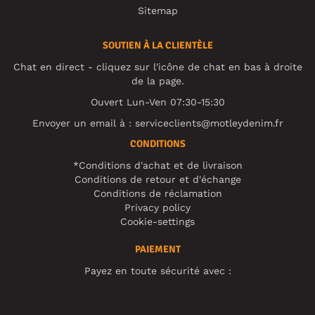
Sitemap
SOUTIEN À LA CLIENTÈLE
Chat en direct - cliquez sur l'icône de chat en bas à droite
de la page.
Ouvert Lun-Ven 07:30-15:30
Envoyer un email à :
serviceclients@motleydenim.fr
CONDITIONS
*Conditions d'achat et de livraison
Conditions de retour et d'échange
Conditions de réclamation
Privacy policy
Cookie-settings
PAIEMENT
Payez en toute sécurité avec :