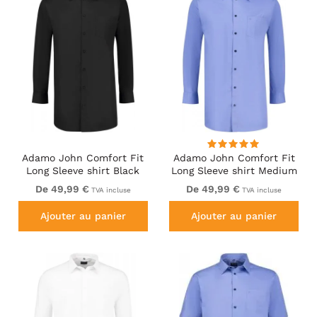
Adamo John Comfort Fit
Adamo John Comfort Fit
Long Sleeve shirt Black
Long Sleeve shirt Medium
Blue
De 49,99 €
De 49,99 €
TVA incluse
TVA incluse
Ajouter au panier
Ajouter au panier