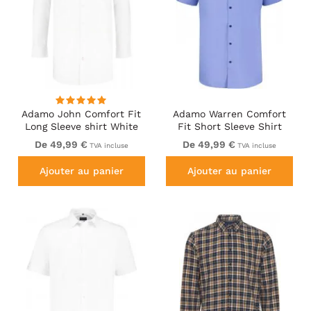
Adamo John Comfort Fit
Adamo Warren Comfort
Long Sleeve shirt White
Fit Short Sleeve Shirt
Medium Blue
De 49,99 €
De 49,99 €
TVA incluse
TVA incluse
Ajouter au panier
Ajouter au panier