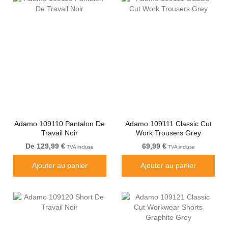
Adamo 109110 Pantalon De
Adamo 109111 Classic Cut
Travail Noir
Work Trousers Grey
De 129,99 €
69,99 €
TVA incluse
TVA incluse
Ajouter au panier
Ajouter au panier