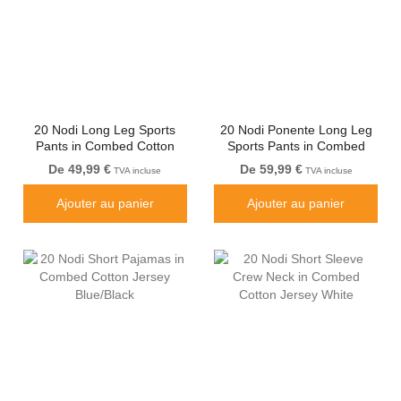
20 Nodi Long Leg Sports
20 Nodi Ponente Long Leg
Pants in Combed Cotton
Sports Pants in Combed
Jersey Black
Fleece Cotton Navy
De 49,99 €
De 59,99 €
TVA incluse
TVA incluse
Ajouter au panier
Ajouter au panier