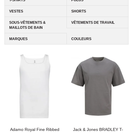
T-SHIRTS
POLOS
VESTES
SHORTS
SOUS-VÊTEMENTS &
VÊTEMENTS DE TRAVAIL
MAILLOTS DE BAIN
MARQUES
COULEURS
Adamo Royal Fine Ribbed
Jack & Jones BRADLEY T-