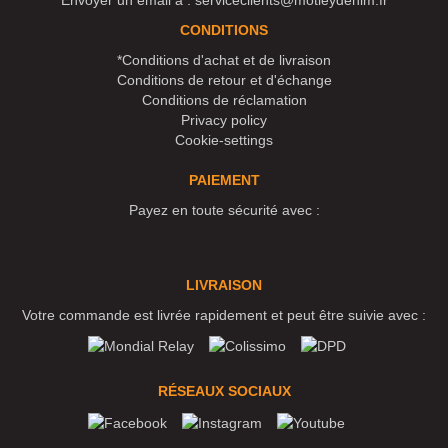
Envoyer un email à :
serviceclients@motleydenim.fr
CONDITIONS
*Conditions d'achat et de livraison
Conditions de retour et d'échange
Conditions de réclamation
Privacy policy
Cookie-settings
PAIEMENT
Payez en toute sécurité avec :
LIVRAISON
Votre commande est livrée rapidement et peut être suivie avec :
RÉSEAUX SOCIAUX