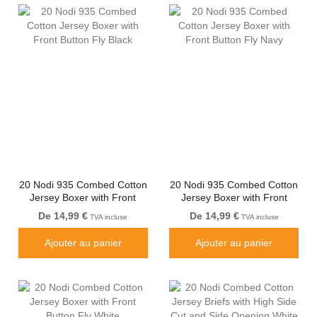
20 Nodi 935 Combed Cotton
20 Nodi 935 Combed Cotton
Jersey Boxer with Front
Jersey Boxer with Front
Button Fly Black
Button Fly Navy
De 14,99 €
De 14,99 €
TVA incluse
TVA incluse
Ajouter au panier
Ajouter au panier