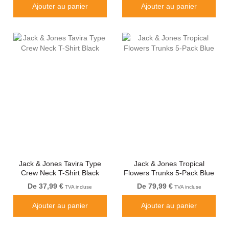
Ajouter au panier
Ajouter au panier
Jack & Jones Tavira Type
Jack & Jones Tropical
Crew Neck T-Shirt Black
Flowers Trunks 5-Pack Blue
De 37,99 €
De 79,99 €
TVA incluse
TVA incluse
Ajouter au panier
Ajouter au panier