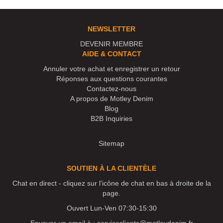
NEWSLETTER
DEVENIR MEMBRE
AIDE & CONTACT
Annuler votre achat et enregistrer un retour
Réponses aux questions courantes
Contactez-nous
A propos de Motley Denim
Blog
B2B Inquiries
Sitemap
SOUTIEN À LA CLIENTÈLE
Chat en direct - cliquez sur l'icône de chat en bas à droite de la
page.
Ouvert Lun-Ven 07:30-15:30