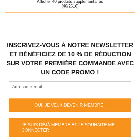
Afficher 40 produits supplémentaires
(40/2616)
INSCRIVEZ-VOUS À NOTRE NEWSLETTER
ET BÉNÉFICIEZ DE 10 % DE RÉDUCTION
SUR VOTRE PREMIÈRE COMMANDE AVEC
UN CODE PROMO !
OUI, JE VEUX DEVENIR MEMBRE !
JE SUIS DÉJÀ MEMBRE ET JE SOUHAITE ME
CONNECTER