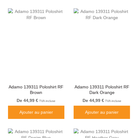
Adamo 139311 Poloshirt RF
Adamo 139311 Poloshirt RF
Brown
Dark Orange
De 44,99 €
De 44,99 €
TVA incluse
TVA incluse
Ajouter au panier
Ajouter au panier