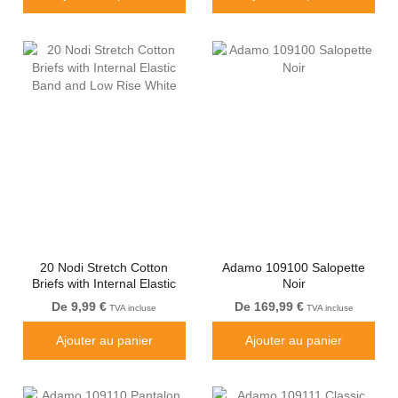
20 Nodi Stretch Cotton
Adamo 109100 Salopette
Briefs with Internal Elastic
Noir
Band and Low Rise White
De 9,99 €
De 169,99 €
TVA incluse
TVA incluse
Ajouter au panier
Ajouter au panier