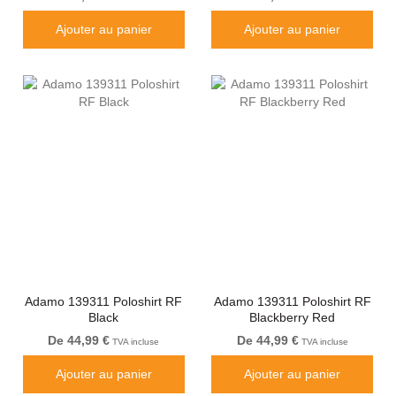
Ajouter au panier
Ajouter au panier
Adamo 139311 Poloshirt RF
Adamo 139311 Poloshirt RF
Black
Blackberry Red
De 44,99 €
De 44,99 €
TVA incluse
TVA incluse
Ajouter au panier
Ajouter au panier