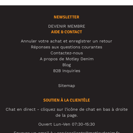
NEWSLETTER
DEVENIR MEMBRE
AIDE & CONTACT
Annuler votre achat et enregistrer un retour
Réponses aux questions courantes
Contactez-nous
A propos de Motley Denim
Blog
B2B Inquiries
Sitemap
SOUTIEN À LA CLIENTÈLE
Chat en direct - cliquez sur l'icône de chat en bas à droite
de la page.
Ouvert Lun-Ven 07:30-15:30