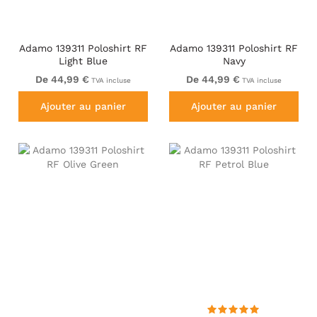
Adamo 139311 Poloshirt RF
Adamo 139311 Poloshirt RF
Light Blue
Navy
De 44,99 €
De 44,99 €
TVA incluse
TVA incluse
Ajouter au panier
Ajouter au panier