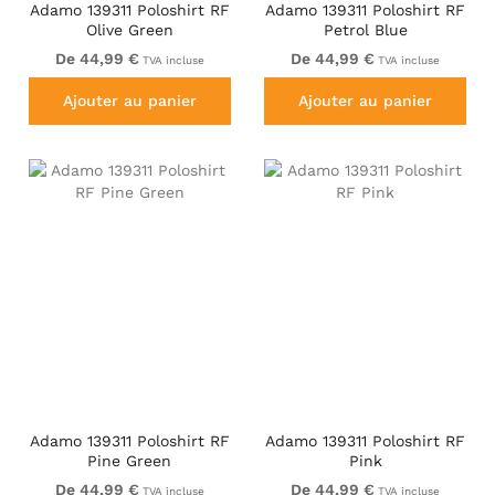
Adamo 139311 Poloshirt RF
Adamo 139311 Poloshirt RF
Olive Green
Petrol Blue
De 44,99 €
De 44,99 €
TVA incluse
TVA incluse
Ajouter au panier
Ajouter au panier
Adamo 139311 Poloshirt RF
Adamo 139311 Poloshirt RF
Pine Green
Pink
De 44,99 €
De 44,99 €
TVA incluse
TVA incluse