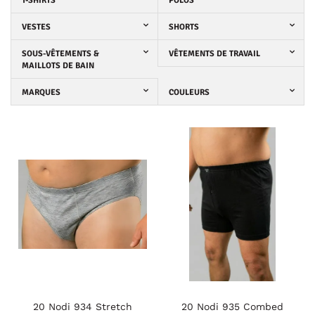
T-SHIRTS
POLOS
VESTES
SHORTS
SOUS-VÊTEMENTS &
VÊTEMENTS DE TRAVAIL
MAILLOTS DE BAIN
MARQUES
COULEURS
20 Nodi 934 Stretch
20 Nodi 935 Combed