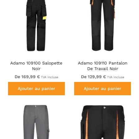
Adamo 109100 Salopette
Adamo 109110 Pantalon
Noir
De Travail Noir
De 169,99 €
De 129,99 €
TVA incluse
TVA incluse
Ajouter au panier
Ajouter au panier