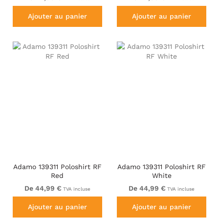
Ajouter au panier
Ajouter au panier
Adamo 139311 Poloshirt RF
Adamo 139311 Poloshirt RF
Red
White
De 44,99 €
De 44,99 €
TVA incluse
TVA incluse
Ajouter au panier
Ajouter au panier