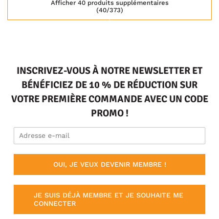
Afficher 40 produits supplémentaires
(40/373)
INSCRIVEZ-VOUS À NOTRE NEWSLETTER ET
BÉNÉFICIEZ DE 10 % DE RÉDUCTION SUR
VOTRE PREMIÈRE COMMANDE AVEC UN CODE
PROMO !
OUI, JE VEUX DEVENIR MEMBRE !
JE SUIS DÉJÀ MEMBRE ET JE SOUHAITE ME
CONNECTER