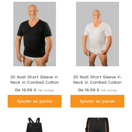
20 Nodi Short Sleeve V-
20 Nodi Short Sleeve V-
Neck in Combed Cotton
Neck in Combed Cotton
Jersey Black
Jersey White
De 19,99 €
De 19,99 €
TVA incluse
TVA incluse
Ajouter au panier
Ajouter au panier