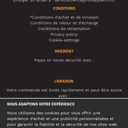
Envoyer un email à :
serviceclients@motleydenim.fr
CONDITIONS
*Conditions d'achat et de livraison
Conditions de retour et d'échange
Conditions de réclamation
Privacy policy
Cookie-settings
PAIEMENT
Payez en toute sécurité avec :
LIVRAISON
Votre commande est livrée rapidement et peut être suivie
avec :
NOUS ADAPTONS VOTRE EXPÉRIENCE
Nous utilisons des cookies pour vous offrir une
RÉSEAUX SOCIAUX
expérience d'achat et une publicité personnalisées et
pour garantir la fiabilité et la sécurité de nos sites web.