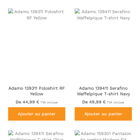
Adamo 139311 Poloshirt RF
Adamo 139411 Serafino
Yellow
Waffelpique T-shirt Navy
De 44,99 €
De 49,99 €
TVA incluse
TVA incluse
Ajouter au panier
Ajouter au panier