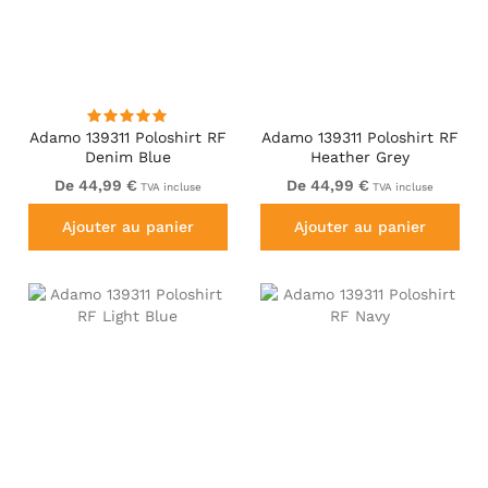
Adamo 139311 Poloshirt RF
Adamo 139311 Poloshirt RF
Denim Blue
Heather Grey
De 44,99 €
De 44,99 €
TVA incluse
TVA incluse
Ajouter au panier
Ajouter au panier