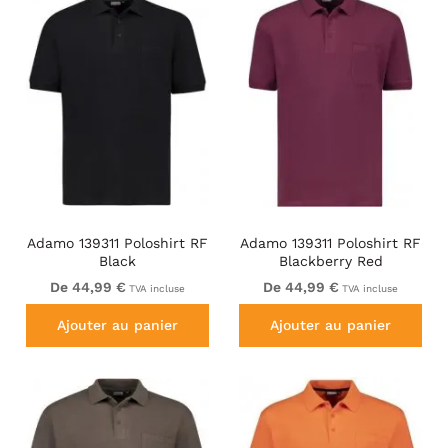
Adamo 139311 Poloshirt RF
Adamo 139311 Poloshirt RF
Black
Blackberry Red
De 44,99 €
De 44,99 €
TVA incluse
TVA incluse
Ajouter au panier
Ajouter au panier