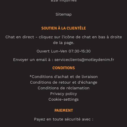
Sitemap
SOUTIEN À LA CLIENTÈLE
Chat en direct - cliquez sur l'icône de chat en bas à droite
de la page.
Ouvert Lun-Ven 07:30-15:30
Envoyer un email à :
serviceclients@motleydenim.fr
CONDITIONS
*Conditions d'achat et de livraison
Conditions de retour et d'échange
Conditions de réclamation
Privacy policy
Cookie-settings
PAIEMENT
Payez en toute sécurité avec :