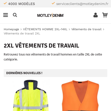
4000 MODÈLES
serviceclients@motleydenim.fr
Homepage
VÊTEMENTS HOMME 2XL-14XL
Vêtements de travail
Vêtements de travail 2XL
2XL VÊTEMENTS DE TRAVAIL
Retrouvez tous nos vêtements de travail hommes en taille 2XL de cette
catégorie.
DERNIÈRES NOUVELLES !