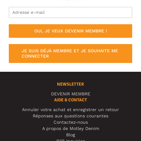
OUI, JE VEUX DEVENIR MEMBRE !
JE SUIS DÉJÀ MEMBRE ET JE SOUHAITE ME
CONNECTER
NEWSLETTER
DEVENIR MEMBRE
AIDE & CONTACT
Annuler votre achat et enregistrer un retour
Réponses aux questions courantes
Contactez-nous
A propos de Motley Denim
Blog
B2B Inquiries