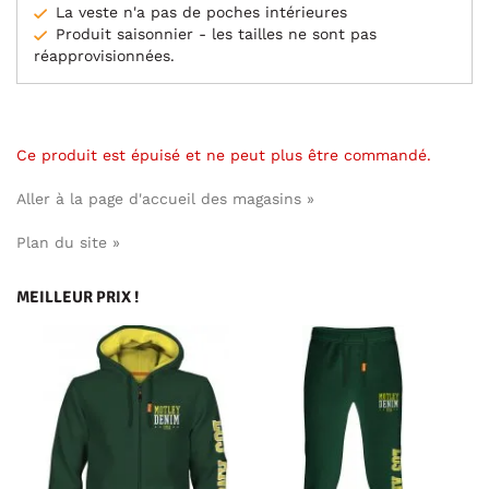
La veste n'a pas de poches intérieures
Produit saisonnier - les tailles ne sont pas
réapprovisionnées.
Ce produit est épuisé et ne peut plus être commandé.
Aller à la page d'accueil des magasins »
Plan du site »
MEILLEUR PRIX !