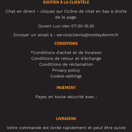
SOUTIEN À LA CLIENTÈLE
Chat en direct - cliquez sur l'icône de chat en bas à droite
de la page.
Ouvert Lun-Ven 07:30-15:30
Envoyer un email à :
serviceclients@motleydenim.fr
CONDITIONS
*Conditions d'achat et de livraison
Conditions de retour et d'échange
Conditions de réclamation
Privacy policy
Cookie-settings
PAIEMENT
Payez en toute sécurité avec :
LIVRAISON
Votre commande est livrée rapidement et peut être suivie