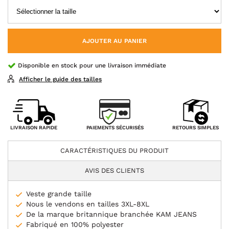
AJOUTER AU PANIER
Disponible en stock pour une livraison immédiate
Afficher le guide des tailles
PAIEMENTS SÉCURISÉS
LIVRAISON RAPIDE
RETOURS SIMPLES
CARACTÉRISTIQUES DU PRODUIT
AVIS DES CLIENTS
Veste grande taille
Nous le vendons en tailles 3XL-8XL
De la marque britannique branchée KAM JEANS
Fabriqué en 100% polyester