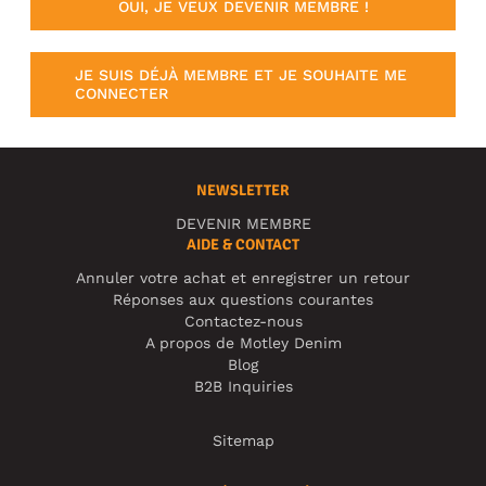
OUI, JE VEUX DEVENIR MEMBRE !
JE SUIS DÉJÀ MEMBRE ET JE SOUHAITE ME
CONNECTER
NEWSLETTER
DEVENIR MEMBRE
AIDE & CONTACT
Annuler votre achat et enregistrer un retour
Réponses aux questions courantes
Contactez-nous
A propos de Motley Denim
Blog
B2B Inquiries
Sitemap