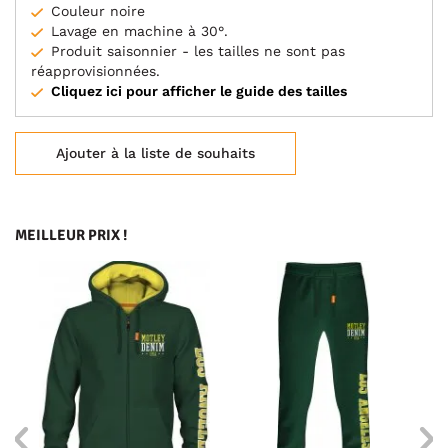
Couleur noire
Lavage en machine à 30°.
Produit saisonnier - les tailles ne sont pas
réapprovisionnées.
Cliquez ici pour afficher le guide des tailles
Ajouter à la liste de souhaits
MEILLEUR PRIX !