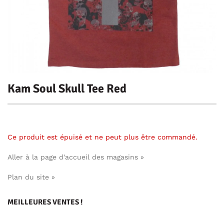
Kam Soul Skull Tee Red
Ce produit est épuisé et ne peut plus être commandé.
Aller à la page d'accueil des magasins »
Plan du site »
MEILLEURES VENTES !