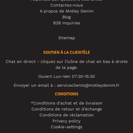
Contactez-nous
A propos de Motley Denim
Blog
B2B Inquiries
Sitemap
SOUTIEN À LA CLIENTÈLE
Chat en direct - cliquez sur l'icône de chat en bas à droite
de la page.
Ouvert Lun-Ven 07:30-15:30
Envoyer un email à :
serviceclients@motleydenim.fr
CONDITIONS
*Conditions d'achat et de livraison
Conditions de retour et d'échange
Conditions de réclamation
Privacy policy
Cookie-settings