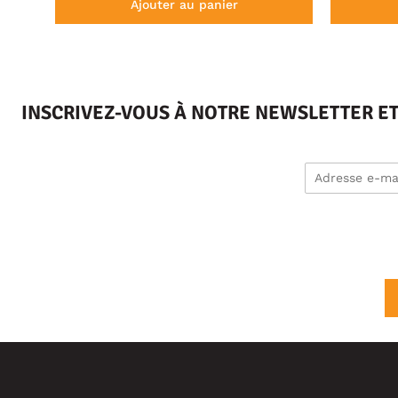
Ajouter au panier
INSCRIVEZ-VOUS À NOTRE NEWSLETTER E