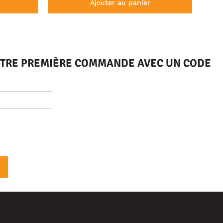
Ajouter au panier
VOTRE PREMIÈRE COMMANDE AVEC UN CODE