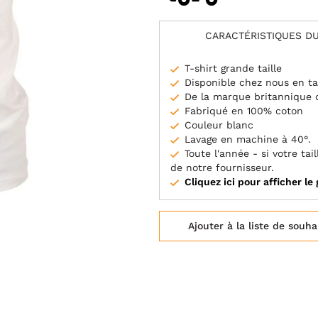
CARACTÉRISTIQUES DU
T-shirt grande taille
Disponible chez nous en ta
De la marque britannique 
Fabriqué en 100% coton
Couleur blanc
Lavage en machine à 40°.
Toute l'année - si votre t
de notre fournisseur.
Cliquez ici pour afficher le 
Ajouter à la liste de souha