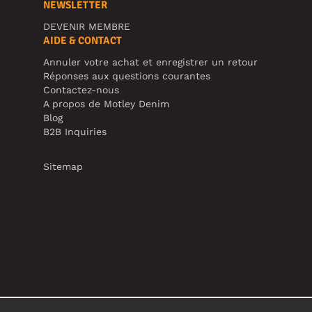
NEWSLETTER
DEVENIR MEMBRE
AIDE & CONTACT
Annuler votre achat et enregistrer un retour
Réponses aux questions courantes
Contactez-nous
A propos de Motley Denim
Blog
B2B Inquiries
Sitemap