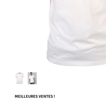
MEILLEURES VENTES !