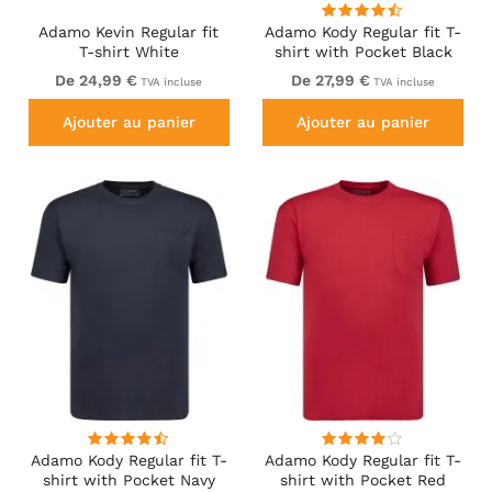
Adamo Kevin Regular fit
Adamo Kody Regular fit T-
T-shirt White
shirt with Pocket Black
De 24,99 €
De 27,99 €
TVA incluse
TVA incluse
Ajouter au panier
Ajouter au panier
Adamo Kody Regular fit T-
Adamo Kody Regular fit T-
shirt with Pocket Navy
shirt with Pocket Red