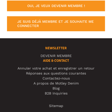
OUI, JE VEUX DEVENIR MEMBRE !
JE SUIS DÉJÀ MEMBRE ET JE SOUHAITE ME
CONNECTER
NEWSLETTER
DEVENIR MEMBRE
AIDE & CONTACT
Annuler votre achat et enregistrer un retour
Réponses aux questions courantes
Contactez-nous
A propos de Motley Denim
Blog
B2B Inquiries
Sitemap