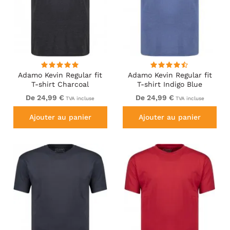
Adamo Kevin Regular fit
Adamo Kevin Regular fit
T-shirt Charcoal
T-shirt Indigo Blue
De 24,99 €
De 24,99 €
TVA incluse
TVA incluse
Ajouter au panier
Ajouter au panier