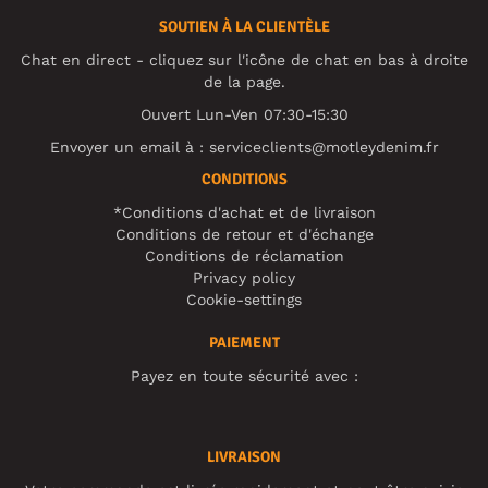
SOUTIEN À LA CLIENTÈLE
Chat en direct - cliquez sur l'icône de chat en bas à droite
de la page.
Ouvert Lun-Ven 07:30-15:30
Envoyer un email à :
serviceclients@motleydenim.fr
CONDITIONS
*Conditions d'achat et de livraison
Conditions de retour et d'échange
Conditions de réclamation
Privacy policy
Cookie-settings
PAIEMENT
Payez en toute sécurité avec :
LIVRAISON