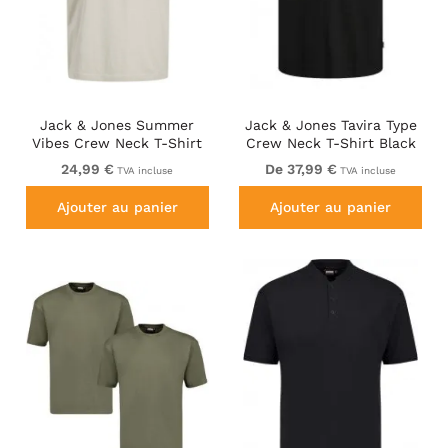
Jack & Jones Summer
Jack & Jones Tavira Type
Vibes Crew Neck T-Shirt
Crew Neck T-Shirt Black
Moonbeam
24,99 €
De 37,99 €
TVA incluse
TVA incluse
Ajouter au panier
Ajouter au panier