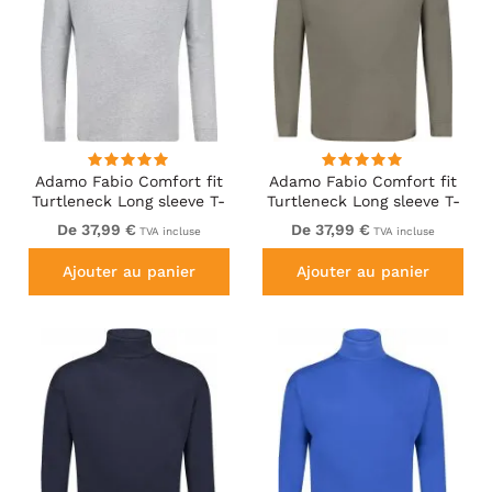
Adamo Fabio Comfort fit
Adamo Fabio Comfort fit
Turtleneck Long sleeve T-
Turtleneck Long sleeve T-
shirt Grey
shirt Khaki
De 37,99 €
De 37,99 €
TVA incluse
TVA incluse
Ajouter au panier
Ajouter au panier