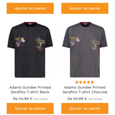
Ajouter au panier
Ajouter au panier
Adamo Dundee Printed
Adamo Dundee Printed
Serafino T-shirt Black
Serafino T-shirt Charcoal
De 44,99 €
De 44,99 €
TVA incluse
TVA incluse
Ajouter au panier
Ajouter au panier