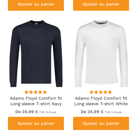
Ajouter au panier
Ajouter au panier
Adamo Floyd Comfort fit
Adamo Floyd Comfort fit
Long sleeve T-shirt Navy
Long sleeve T-shirt White
De 34,99 €
De 34,99 €
TVA incluse
TVA incluse
Ajouter au panier
Ajouter au panier