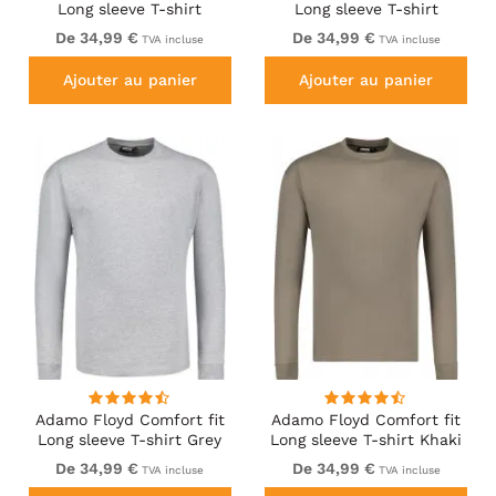
Long sleeve T-shirt
Long sleeve T-shirt
Burgundy
Charcoal
De 34,99 €
De 34,99 €
TVA incluse
TVA incluse
Ajouter au panier
Ajouter au panier
Adamo Floyd Comfort fit
Adamo Floyd Comfort fit
Long sleeve T-shirt Grey
Long sleeve T-shirt Khaki
De 34,99 €
De 34,99 €
TVA incluse
TVA incluse