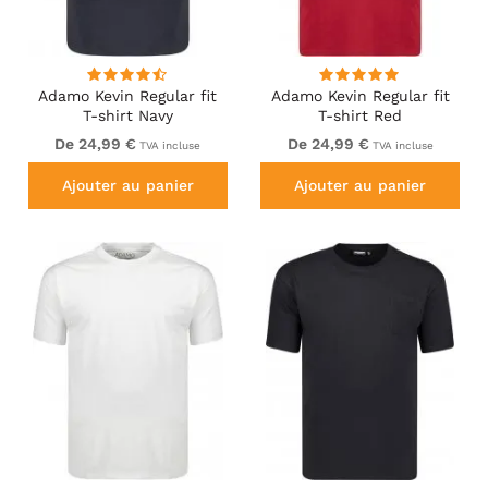
Adamo Kevin Regular fit
Adamo Kevin Regular fit
T-shirt Navy
T-shirt Red
De 24,99 €
De 24,99 €
TVA incluse
TVA incluse
Ajouter au panier
Ajouter au panier