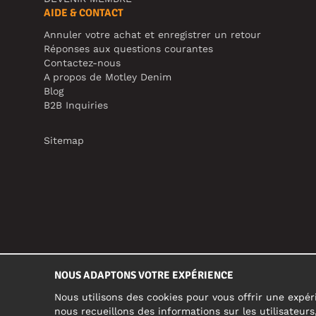
AIDE & CONTACT
Annuler votre achat et enregistrer un retour
Réponses aux questions courantes
Contactez-nous
A propos de Motley Denim
Blog
B2B Inquiries
Sitemap
NOUS ADAPTONS VOTRE EXPÉRIENCE
Nous utilisons des cookies pour vous offrir une expéri
nous recueillons des informations sur les utilisateur