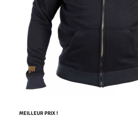
MEILLEUR PRIX !