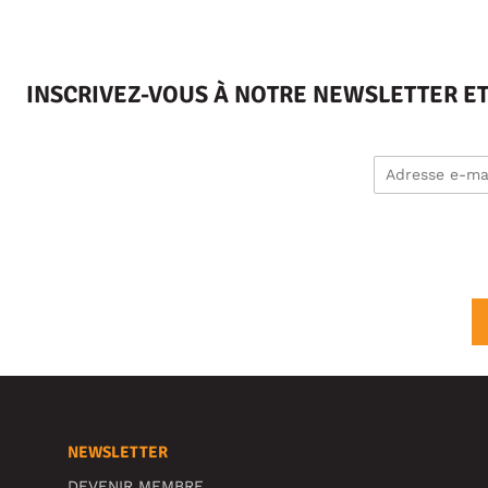
INSCRIVEZ-VOUS À NOTRE NEWSLETTER E
NEWSLETTER
DEVENIR MEMBRE