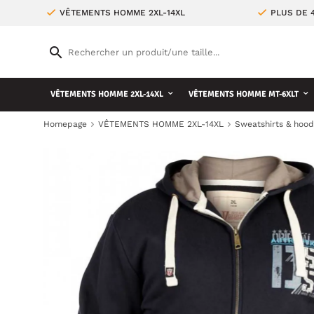
VÊTEMENTS HOMME 2XL-14XL
PLUS DE 
VÊTEMENTS HOMME 2XL-14XL
VÊTEMENTS HOMME MT-6XLT
Homepage
VÊTEMENTS HOMME 2XL-14XL
Sweatshirts & hood