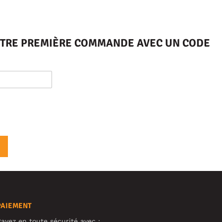
VOTRE PREMIÈRE COMMANDE AVEC UN CODE
PAIEMENT
ayez en toute sécurité avec :