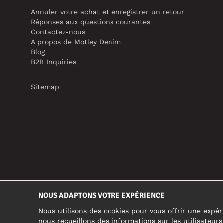
Annuler votre achat et enregistrer un retour
Réponses aux questions courantes
Contactez-nous
A propos de Motley Denim
Blog
B2B Inquiries
Sitemap
NOUS ADAPTONS VOTRE EXPÉRIENCE
Nous utilisons des cookies pour vous offrir une expéri
nous recueillons des informations sur les utilisateur