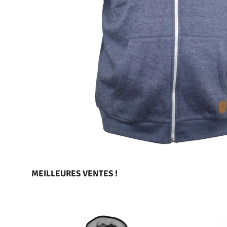
MEILLEURES VENTES !