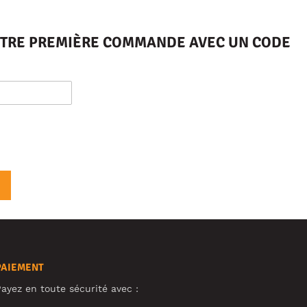
VOTRE PREMIÈRE COMMANDE AVEC UN CODE
PAIEMENT
ayez en toute sécurité avec :