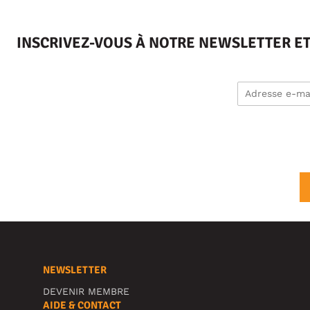
INSCRIVEZ-VOUS À NOTRE NEWSLETTER E
NEWSLETTER
DEVENIR MEMBRE
AIDE & CONTACT