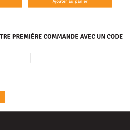
Ajouter au panier
VOTRE PREMIÈRE COMMANDE AVEC UN CODE