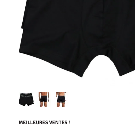
MEILLEURES VENTES !