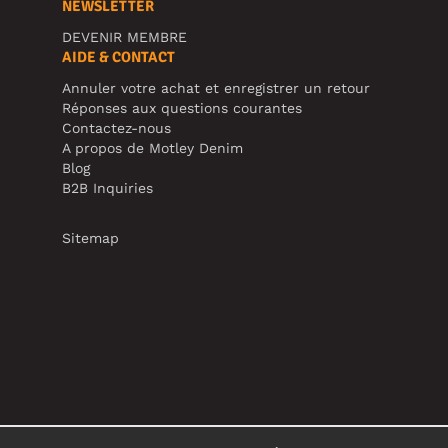
NEWSLETTER
DEVENIR MEMBRE
AIDE & CONTACT
Annuler votre achat et enregistrer un retour
Réponses aux questions courantes
Contactez-nous
A propos de Motley Denim
Blog
B2B Inquiries
Sitemap