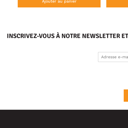
Ajouter au panier
INSCRIVEZ-VOUS À NOTRE NEWSLETTER E