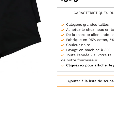
CARACTÉRISTIQUES DU
Caleçons grandes tailles
Achetez-le chez nous en ta
De la marque allemande h
Fabriqué en 95% coton, 5
Couleur noire
Lavage en machine à 30°.
Toute l'année - si votre t
de notre fournisseur.
Cliquez ici pour afficher le 
Ajouter à la liste de souha