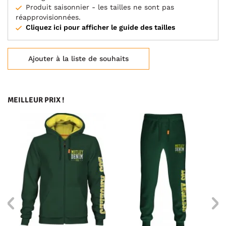
Produit saisonnier - les tailles ne sont pas
réapprovisionnées.
Cliquez ici pour afficher le guide des tailles
Ajouter à la liste de souhaits
MEILLEUR PRIX !