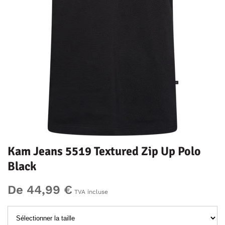
Kam Jeans 5519 Textured Zip Up Polo
Black
De 44,99 €
TVA incluse