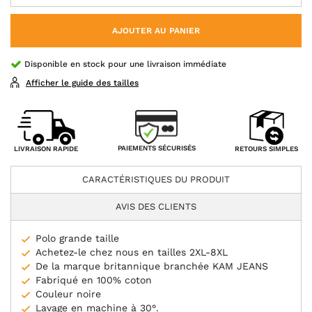
AJOUTER AU PANIER
Disponible en stock pour une livraison immédiate
Afficher le guide des tailles
PAIEMENTS SÉCURISÉS
LIVRAISON RAPIDE
RETOURS SIMPLES
CARACTÉRISTIQUES DU PRODUIT
AVIS DES CLIENTS
Polo grande taille
Achetez-le chez nous en tailles 2XL-8XL
De la marque britannique branchée KAM JEANS
Fabriqué en 100% coton
Couleur noire
Lavage en machine à 30°.