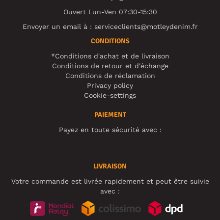
Ouvert Lun-Ven 07:30-15:30
Envoyer un email à :
serviceclients@motleydenim.fr
CONDITIONS
*Conditions d'achat et de livraison
Conditions de retour et d'échange
Conditions de réclamation
Privacy policy
Cookie-settings
PAIEMENT
Payez en toute sécurité avec :
LIVRAISON
Votre commande est livrée rapidement et peut être suivie
avec :