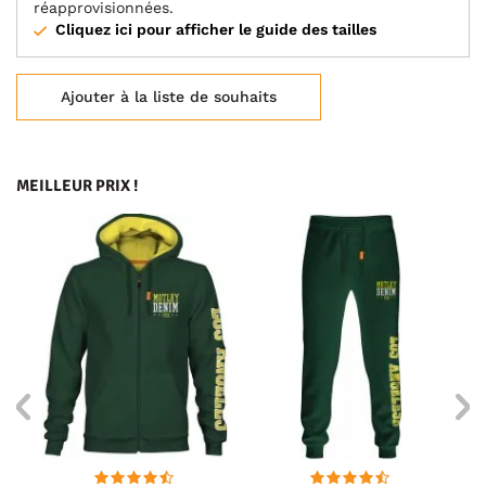
réapprovisionnées.
Cliquez ici pour afficher le guide des tailles
Ajouter à la liste de souhaits
MEILLEUR PRIX !