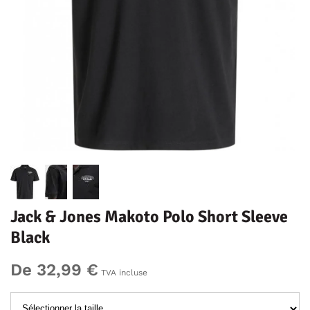
Jack & Jones Makoto Polo Short Sleeve
Black
De 32,99 €
TVA incluse