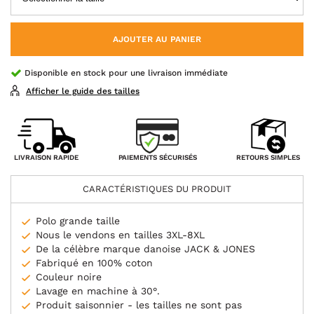
AJOUTER AU PANIER
Disponible en stock pour une livraison immédiate
Afficher le guide des tailles
PAIEMENTS SÉCURISÉS
LIVRAISON RAPIDE
RETOURS SIMPLES
CARACTÉRISTIQUES DU PRODUIT
Polo grande taille
Nous le vendons en tailles 3XL-8XL
De la célèbre marque danoise JACK & JONES
Fabriqué en 100% coton
Couleur noire
Lavage en machine à 30°.
Produit saisonnier - les tailles ne sont pas