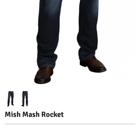
Mish Mash Rocket