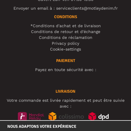
Envoyer un email à :
serviceclients@motleydenim.fr
CONDITIONS
*Conditions d'achat et de livraison
Conditions de retour et d'échange
Conditions de réclamation
Privacy policy
Cookie-settings
PAIEMENT
Payez en toute sécurité avec :
LIVRAISON
Votre commande est livrée rapidement et peut être suivie
avec :
NOUS ADAPTONS VOTRE EXPÉRIENCE