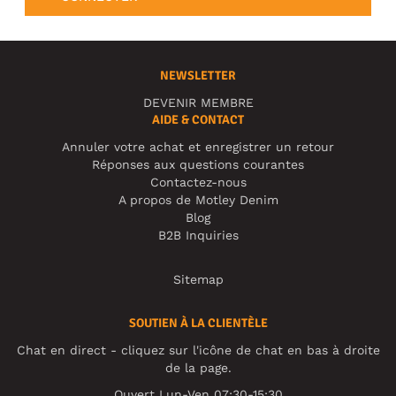
NEWSLETTER
DEVENIR MEMBRE
AIDE & CONTACT
Annuler votre achat et enregistrer un retour
Réponses aux questions courantes
Contactez-nous
A propos de Motley Denim
Blog
B2B Inquiries
Sitemap
SOUTIEN À LA CLIENTÈLE
Chat en direct - cliquez sur l'icône de chat en bas à droite
de la page.
Ouvert Lun-Ven 07:30-15:30