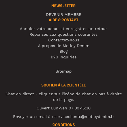
NEWSLETTER
DEVENIR MEMBRE
AIDE & CONTACT
Annuler votre achat et enregistrer un retour
Réponses aux questions courantes
Contactez-nous
A propos de Motley Denim
Blog
B2B Inquiries
Sitemap
SOUTIEN À LA CLIENTÈLE
Chat en direct - cliquez sur l'icône de chat en bas à droite
de la page.
Ouvert Lun-Ven 07:30-15:30
Envoyer un email à :
serviceclients@motleydenim.fr
CONDITIONS