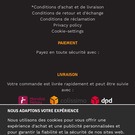
*Conditions d'achat et de livraison
Conditions de retour et d'échange
Conditions de réclamation
Privacy policy
Cookie-settings
PAIEMENT
Payez en toute sécurité avec :
LIVRAISON
Votre commande est livrée rapidement et peut être suivie
avec :
NOUS ADAPTONS VOTRE EXPÉRIENCE
RÉSEAUX SOCIAUX
Nous utilisons des cookies pour vous offrir une
expérience d'achat et une publicité personnalisées et
pour garantir la fiabilité et la sécurité de nos sites web.