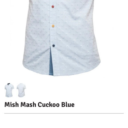
Mish Mash Cuckoo Blue