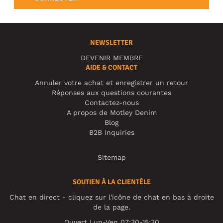
NEWSLETTER
DEVENIR MEMBRE
AIDE & CONTACT
Annuler votre achat et enregistrer un retour
Réponses aux questions courantes
Contactez-nous
A propos de Motley Denim
Blog
B2B Inquiries
Sitemap
SOUTIEN À LA CLIENTÈLE
Chat en direct - cliquez sur l'icône de chat en bas à droite
de la page.
Ouvert Lun-Ven 07:30-15:30