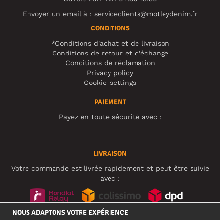
Envoyer un email à :
serviceclients@motleydenim.fr
CONDITIONS
*Conditions d'achat et de livraison
Conditions de retour et d'échange
Conditions de réclamation
Privacy policy
Cookie-settings
PAIEMENT
Payez en toute sécurité avec :
LIVRAISON
Votre commande est livrée rapidement et peut être suivie
avec :
NOUS ADAPTONS VOTRE EXPÉRIENCE