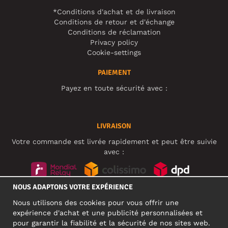
*Conditions d'achat et de livraison
Conditions de retour et d'échange
Conditions de réclamation
Privacy policy
Cookie-settings
PAIEMENT
Payez en toute sécurité avec :
LIVRAISON
Votre commande est livrée rapidement et peut être suivie
avec :
NOUS ADAPTONS VOTRE EXPÉRIENCE
RÉSEAUX SOCIAUX
Nous utilisons des cookies pour vous offrir une
expérience d'achat et une publicité personnalisées et
pour garantir la fiabilité et la sécurité de nos sites web.