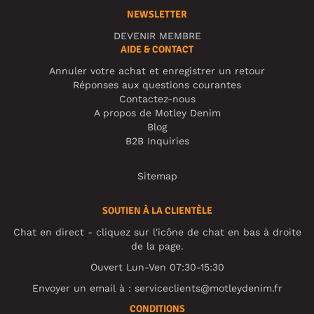
NEWSLETTER
DEVENIR MEMBRE
AIDE & CONTACT
Annuler votre achat et enregistrer un retour
Réponses aux questions courantes
Contactez-nous
A propos de Motley Denim
Blog
B2B Inquiries
Sitemap
SOUTIEN À LA CLIENTÈLE
Chat en direct - cliquez sur l'icône de chat en bas à droite
de la page.
Ouvert Lun-Ven 07:30-15:30
Envoyer un email à :
serviceclients@motleydenim.fr
CONDITIONS