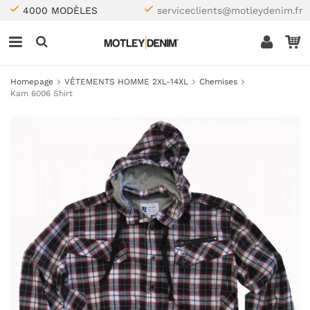
4000 MODÈLES
serviceclients@motleydenim.fr
Homepage
VÊTEMENTS HOMME 2XL-14XL
Chemises
Kam 6006 Shirt