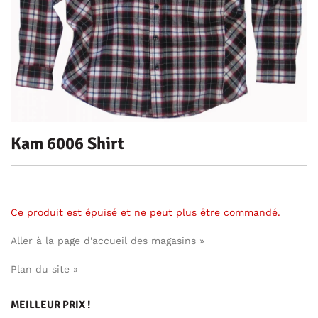
Kam 6006 Shirt
Ce produit est épuisé et ne peut plus être commandé.
Aller à la page d'accueil des magasins »
Plan du site »
MEILLEUR PRIX !