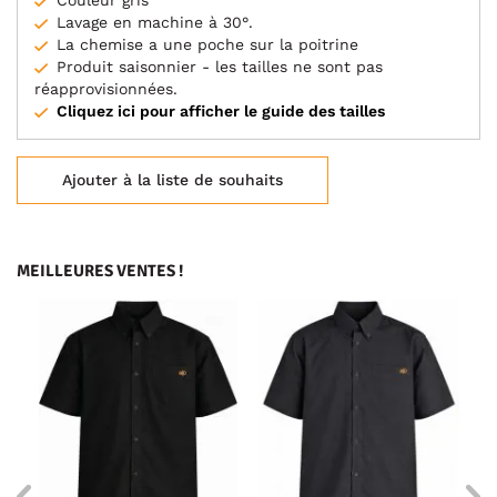
Couleur gris
Lavage en machine à 30°.
La chemise a une poche sur la poitrine
Produit saisonnier - les tailles ne sont pas
réapprovisionnées.
Cliquez ici pour afficher le guide des tailles
Ajouter à la liste de souhaits
MEILLEURES VENTES !