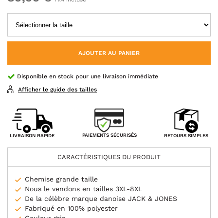
AJOUTER AU PANIER
Disponible en stock pour une livraison immédiate
Afficher le guide des tailles
PAIEMENTS SÉCURISÉS
LIVRAISON RAPIDE
RETOURS SIMPLES
CARACTÉRISTIQUES DU PRODUIT
Chemise grande taille
Nous le vendons en tailles 3XL-8XL
De la célèbre marque danoise JACK & JONES
Fabriqué en 100% polyester