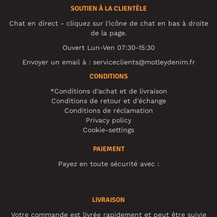
SOUTIEN À LA CLIENTÈLE
Chat en direct - cliquez sur l'icône de chat en bas à droite
de la page.
Ouvert Lun-Ven 07:30-15:30
Envoyer un email à :
serviceclients@motleydenim.fr
CONDITIONS
*Conditions d'achat et de livraison
Conditions de retour et d'échange
Conditions de réclamation
Privacy policy
Cookie-settings
PAIEMENT
Payez en toute sécurité avec :
LIVRAISON
Votre commande est livrée rapidement et peut être suivie