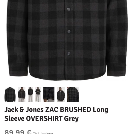
Jack & Jones ZAC BRUSHED Long
Sleeve OVERSHIRT Grey
89,99 €
TVA incluse