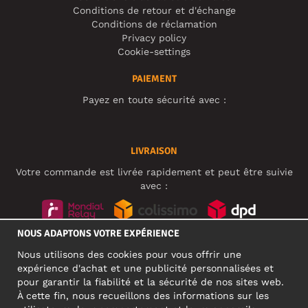
Conditions de retour et d'échange
Conditions de réclamation
Privacy policy
Cookie-settings
PAIEMENT
Payez en toute sécurité avec :
LIVRAISON
Votre commande est livrée rapidement et peut être suivie
avec :
NOUS ADAPTONS VOTRE EXPÉRIENCE
RÉSEAUX SOCIAUX
Nous utilisons des cookies pour vous offrir une
expérience d'achat et une publicité personnalisées et
pour garantir la fiabilité et la sécurité de nos sites web.
À cette fin, nous recueillons des informations sur les
ADRESSE PROFESSIONNELLE