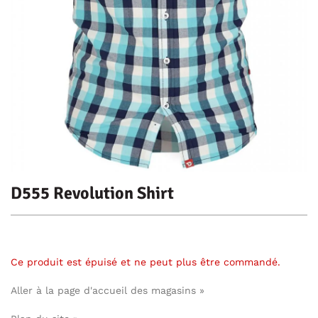
D555 Revolution Shirt
Ce produit est épuisé et ne peut plus être commandé.
Aller à la page d'accueil des magasins »