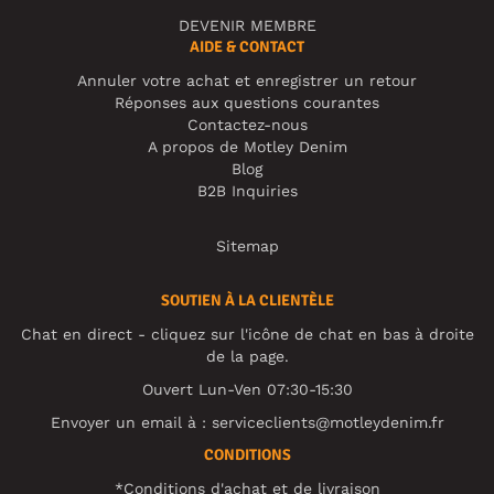
DEVENIR MEMBRE
AIDE & CONTACT
Annuler votre achat et enregistrer un retour
Réponses aux questions courantes
Contactez-nous
A propos de Motley Denim
Blog
B2B Inquiries
Sitemap
SOUTIEN À LA CLIENTÈLE
Chat en direct - cliquez sur l'icône de chat en bas à droite
de la page.
Ouvert Lun-Ven 07:30-15:30
Envoyer un email à :
serviceclients@motleydenim.fr
CONDITIONS
*Conditions d'achat et de livraison